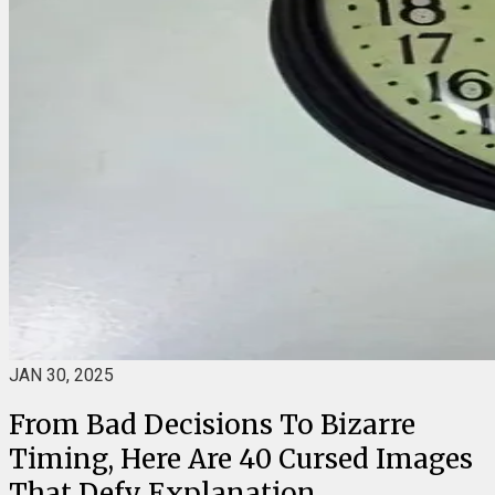
JAN 30, 2025
From Bad Decisions To Bizarre
Timing, Here Are 40 Cursed Images
That Defy Explanation