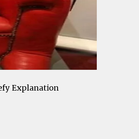
efy Explanation