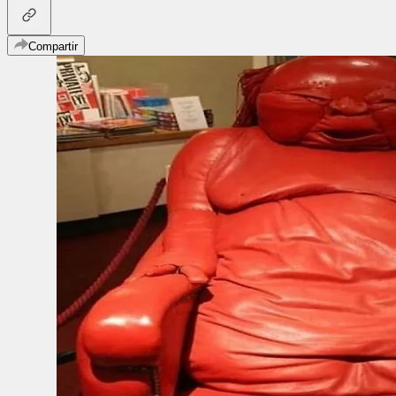
Compartir