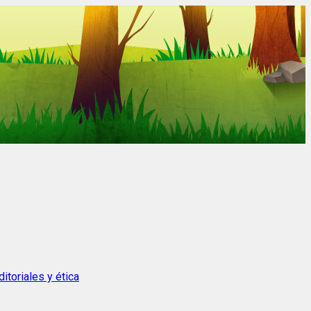
itoriales y ética