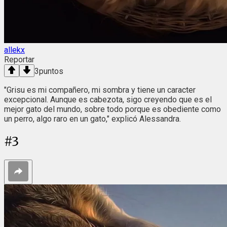
allekx
Reportar
3
puntos
"Grisu es mi compañero, mi sombra y tiene un caracter
excepcional. Aunque es cabezota, sigo creyendo que es el
mejor gato del mundo, sobre todo porque es obediente como
un perro, algo raro en un gato," explicó Alessandra.
#
3