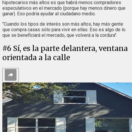
hipotecarios más altos es que habrá menos compradores
especulativos en el mercado (porque hay menos dinero que
ganar). Eso podría ayudar al ciudadano medio.
"Cuando los tipos de interés son más altos, hay más gente
que compra casas sólo para vivir en ellas. Eso es algo de lo
que se beneficiará el mercado, que volverá a la cordura".
#
6
Sí, es la parte delantera, ventana
orientada a la calle