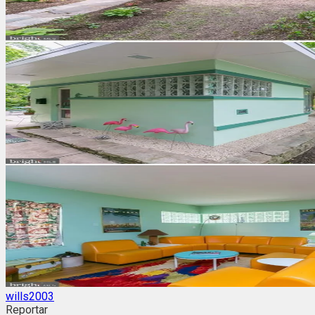
wills2003
Reportar