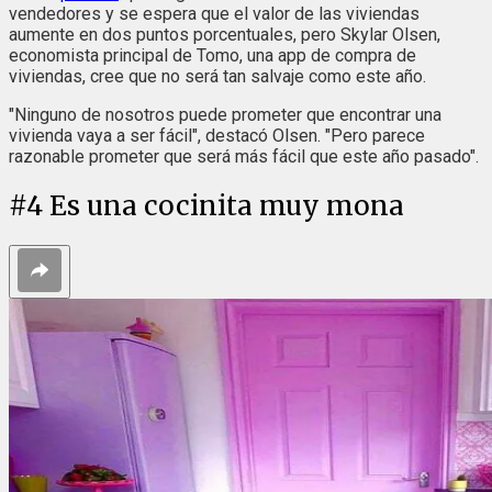
vendedores y se espera que el valor de las viviendas
aumente en dos puntos porcentuales, pero Skylar Olsen,
economista principal de Tomo, una app de compra de
viviendas, cree que no será tan salvaje como este año.
"Ninguno de nosotros puede prometer que encontrar una
vivienda vaya a ser fácil", destacó Olsen. "Pero parece
razonable prometer que será más fácil que este año pasado".
#
4
Es una cocinita muy mona