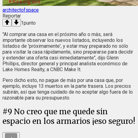
architectofspace
Reportar
1
punto
"Al comprar una casa en el próximo año o más, será
importante observar los nuevos listados, incluyendo los
listados de 'próximamente', y estar muy preparado no sólo
para visitar la casa rápidamente, sino prepararse para decidir
y extender una oferta casi inmediatamente", dijo Glenn
Phillips, director general y principal analista económico de
Lake Homes Realty, a CNBC Make It.
Pero dicho esto, no pague de más por una casa que, por
ejemplo, incluye 13 muertos en la parte trasera. Los precios
subirán, así que tenga cuidado de no aceptar algo fuera de lo
razonable para su presupuesto.
#
9
No creo que me quede sin
espacio en los armarios ¡eso seguro!