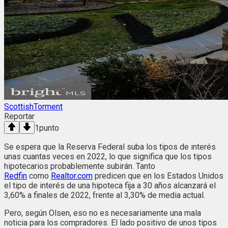
ScottishTorment
Reportar
1
punto
Se espera que la Reserva Federal suba los tipos de interés
unas cuantas veces en 2022, lo que significa que los tipos
hipotecarios probablemente subirán. Tanto
Redfin
como
Realtor.com
predicen que en los Estados Unidos
el tipo de interés de una hipoteca fija a 30 años alcanzará el
3,60% a finales de 2022, frente al 3,30% de media actual.
Pero, según Olsen, eso no es necesariamente una mala
noticia para los compradores. El lado positivo de unos tipos