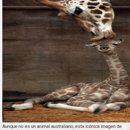
Aunque no es un animal australiano, esta icónica imagen de