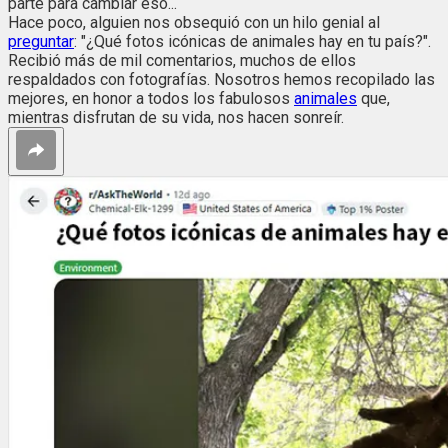
parte para cambiar eso...
Hace poco, alguien nos obsequió con un hilo genial al
preguntar
: "¿Qué fotos icónicas de animales hay en tu país?".
Recibió más de mil comentarios, muchos de ellos
respaldados con fotografías. Nosotros hemos recopilado las
mejores, en honor a todos los fabulosos
animales
que,
mientras disfrutan de su vida, nos hacen sonreír.