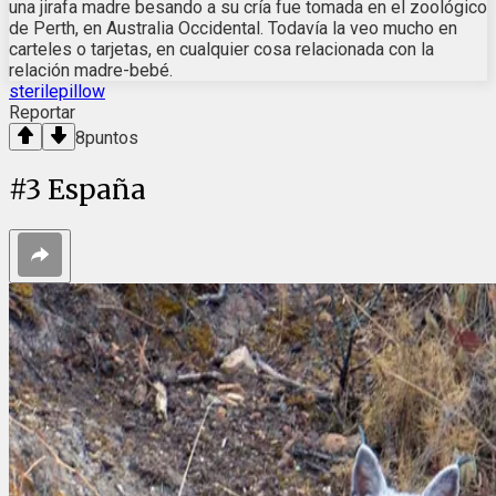
una jirafa madre besando a su cría fue tomada en el zoológico
de Perth, en Australia Occidental. Todavía la veo mucho en
carteles o tarjetas, en cualquier cosa relacionada con la
relación madre-bebé.
sterilepillow
Reportar
8
puntos
#
3
España