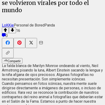
se volvieron virales por todo el
mundo
LoKKie
Personal de BoredPanda
16
0
Compartir
La falda blanca de Marilyn Monroe ondeando al viento, Neil
Armstrong pisando la luna, Albert Einstein sacando la lengua y
la niña afgana de ojos preciosos. Algunas fotografías no
necesitan presentación. Son simplemente icónicas.
Cuando pensamos en fotos icónicas, nuestra mente suele
dirigirse directamente a imágenes de personas, o incluso de
edificios. Rara vez se reconoce la contribución de nuestros
contrapartes del reino animal a fotografías que deberían estar
en el Salón de la Fama. Estamos a punto de hacer nuestra