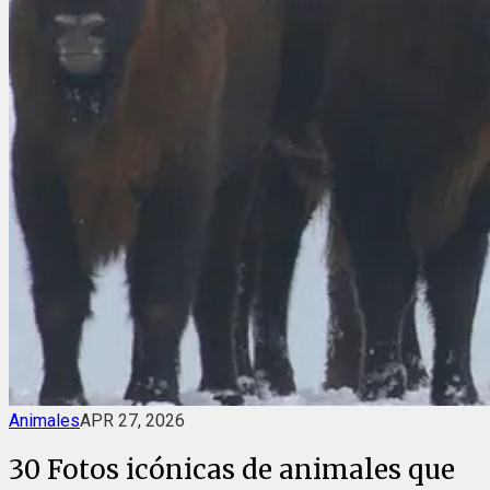
Animales
APR 27, 2026
30 Fotos icónicas de animales que