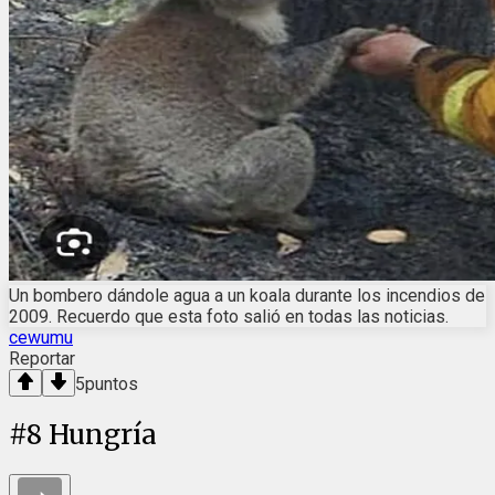
Un bombero dándole agua a un koala durante los incendios de
2009. Recuerdo que esta foto salió en todas las noticias.
cewumu
Reportar
5
puntos
#
8
Hungría