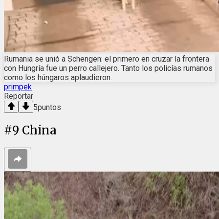
Rumania se unió a Schengen: el primero en cruzar la frontera
con Hungría fue un perro callejero. Tanto los policías rumanos
como los húngaros aplaudieron.
primpek
Reportar
5
puntos
#
9
China