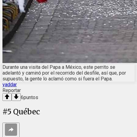
Durante una visita del Papa a México, este perrito se
adelantó y caminó por el recorrido del desfile, así que, por
supuesto, la gente lo aclamó como si fuera el Papa.
yaddar
Reportar
6
puntos
#
5
Québec