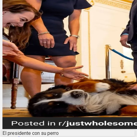
El presidente con su perro