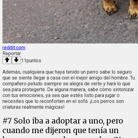
reddit.com
Reportar
11
puntos
Además, cualquiera que haya tenido un perro sabe lo seguro
que se siente llegar a casa con el mejor amigo del hombre. Tu
compañero peludo siempre se alegra de verte y hará lo que
sea para protegerte. De alguna manera, sabe cómo sintonizar
con tus emociones, ya sea que estés listo para jugar o
necesites que lo reconforten en el sofá. ¡Los perros son
criaturas realmente mágicas!
#
7
Solo iba a adoptar a uno, pero
cuando me dijeron que tenía un