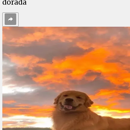
dorada