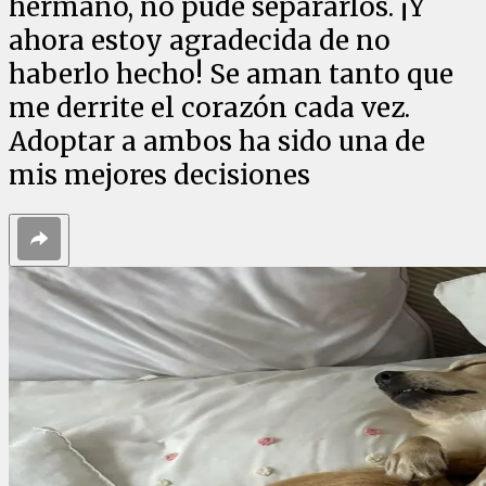
hermano, no pude separarlos. ¡Y
ahora estoy agradecida de no
haberlo hecho! Se aman tanto que
me derrite el corazón cada vez.
Adoptar a ambos ha sido una de
mis mejores decisiones