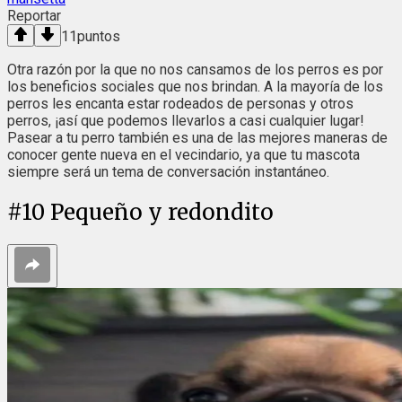
Reportar
11
puntos
Otra razón por la que no nos cansamos de los perros es por
los beneficios sociales que nos brindan. A la mayoría de los
perros les encanta estar rodeados de personas y otros
perros, ¡así que podemos llevarlos a casi cualquier lugar!
Pasear a tu perro también es una de las mejores maneras de
conocer gente nueva en el vecindario, ya que tu mascota
siempre será un tema de conversación instantáneo.
#
10
Pequeño y redondito