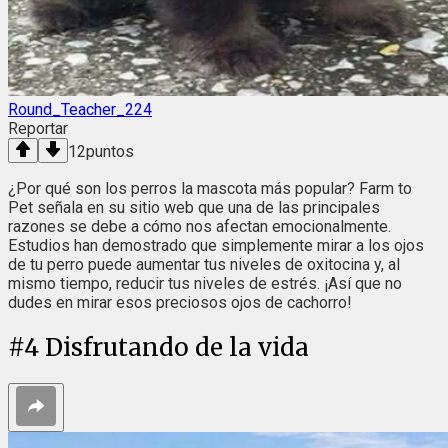
Round_Teacher_224
Reportar
12
puntos
¿Por qué son los perros la mascota más popular? Farm to
Pet señala en su sitio web que una de las principales
razones se debe a cómo nos afectan emocionalmente.
Estudios han demostrado que simplemente mirar a los ojos
de tu perro puede aumentar tus niveles de oxitocina y, al
mismo tiempo, reducir tus niveles de estrés. ¡Así que no
dudes en mirar esos preciosos ojos de cachorro!
#
4
Disfrutando de la vida