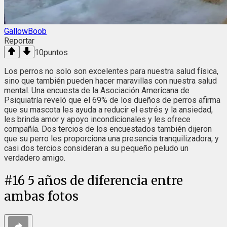
GallowBoob
Reportar
10
puntos
Los perros no solo son excelentes para nuestra salud física,
sino que también pueden hacer maravillas con nuestra salud
mental. Una encuesta de la Asociación Americana de
Psiquiatría reveló que el 69% de los dueños de perros afirma
que su mascota les ayuda a reducir el estrés y la ansiedad,
les brinda amor y apoyo incondicionales y les ofrece
compañía. Dos tercios de los encuestados también dijeron
que su perro les proporciona una presencia tranquilizadora, y
casi dos tercios consideran a su pequeño peludo un
verdadero amigo.
#
16
5 años de diferencia entre
ambas fotos