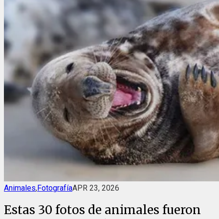
Animales
,
Fotografía
APR 23, 2026
Estas 30 fotos de animales fueron