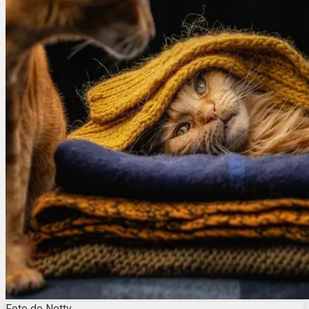
Foto de Netty