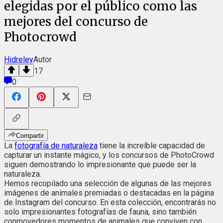
elegidas por el público como las
mejores del concurso de
Photocrowd
Hidreley
Autor
17
0
Compartir
La
fotografía de naturaleza
tiene la increíble capacidad de
capturar un instante mágico, y los concursos de PhotoCrowd
siguen demostrando lo impresionante que puede ser la
naturaleza.
Hemos recopilado una selección de algunas de las mejores
imágenes de animales premiadas o destacadas en la página
de Instagram del concurso. En esta colección, encontrarás no
solo impresionantes fotografías de fauna, sino también
conmovedores momentos de animales que conviven con