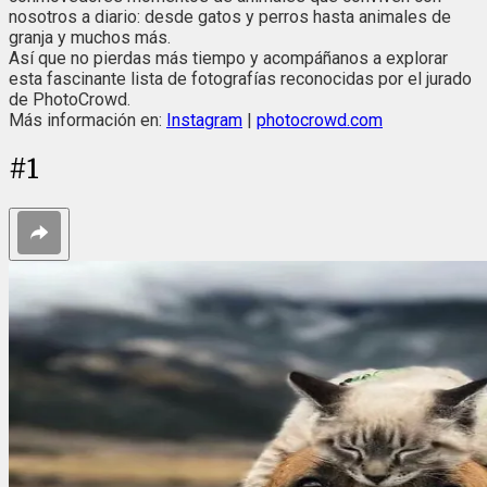
nosotros a diario: desde gatos y perros hasta animales de
granja y muchos más.
Así que no pierdas más tiempo y acompáñanos a explorar
esta fascinante lista de fotografías reconocidas por el jurado
de PhotoCrowd.
Más información en:
Instagram
|
photocrowd.com
#
1