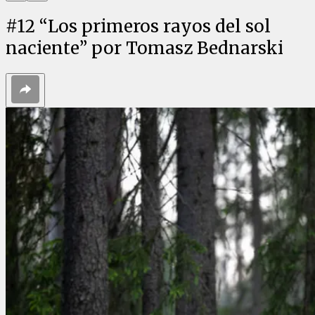
#
12
“Los primeros rayos del sol
naciente” por Tomasz Bednarski