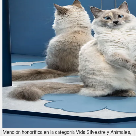
Mención honorífica en la categoría Vida Silvestre y Animales,