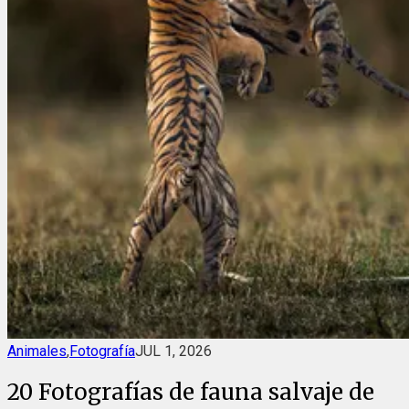
Animales
,
Fotografía
JUL 1, 2026
20 Fotografías de fauna salvaje de