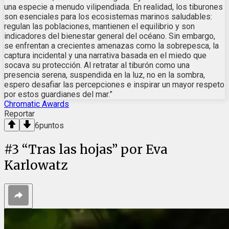
una especie a menudo vilipendiada. En realidad, los tiburones
son esenciales para los ecosistemas marinos saludables:
regulan las poblaciones, mantienen el equilibrio y son
indicadores del bienestar general del océano. Sin embargo,
se enfrentan a crecientes amenazas como la sobrepesca, la
captura incidental y una narrativa basada en el miedo que
socava su protección. Al retratar al tiburón como una
presencia serena, suspendida en la luz, no en la sombra,
espero desafiar las percepciones e inspirar un mayor respeto
por estos guardianes del mar.”
Chromatic Awards
Reportar
6
puntos
#
3
“Tras las hojas” por Eva
Karlowatz