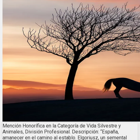
Mención Honorífica en la Categoría de Vida Silvestre y
Animales, División Profesional. Descripción: “España,
amanecer en el camino al establo. Elgoriusz, un semental