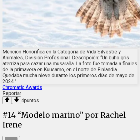
Mención Honorífica en la Categoría de Vida Silvestre y
Animales, División Profesional. Descripción: “Un búho gris
aterriza para cazar una musaraña. La foto fue tomada a finales
de la primavera en Kuusamo, en el norte de Finlandia.
Quedaba mucha nieve durante los primeros días de mayo de
2024.”
Chromatic Awards
Reportar
4
puntos
#
14
“Modelo marino” por Rachel
Irene