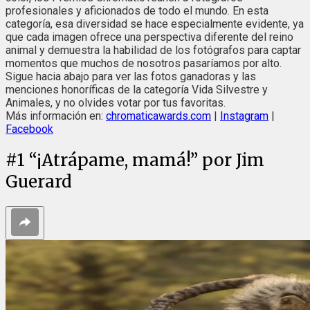
profesionales y aficionados de todo el mundo. En esta
categoría, esa diversidad se hace especialmente evidente, ya
que cada imagen ofrece una perspectiva diferente del reino
animal y demuestra la habilidad de los fotógrafos para captar
momentos que muchos de nosotros pasaríamos por alto.
Sigue hacia abajo para ver las fotos ganadoras y las
menciones honoríficas de la categoría Vida Silvestre y
Animales, y no olvides votar por tus favoritas.
Más información en:
chromaticawards.com
|
Instagram
|
Facebook
#
1
“¡Atrápame, mamá!” por Jim
Guerard