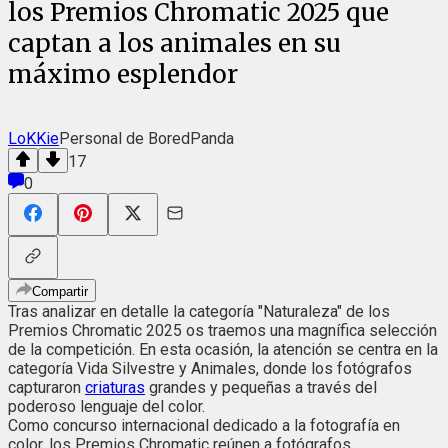
los Premios Chromatic 2025 que
captan a los animales en su
máximo esplendor
LoKKie
Personal de BoredPanda
17
0
Compartir
Tras analizar en detalle la categoría "Naturaleza" de los
Premios Chromatic 2025 os traemos una magnífica selección
de la competición. En esta ocasión, la atención se centra en la
categoría Vida Silvestre y Animales, donde los fotógrafos
capturaron
criaturas
grandes y pequeñas a través del
poderoso lenguaje del color.
Como concurso internacional dedicado a la fotografía en
color, los Premios Chromatic reúnen a fotógrafos