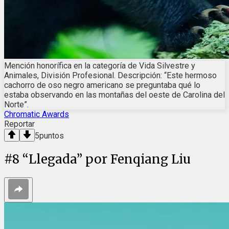
Mención honorífica en la categoría de Vida Silvestre y
Animales, División Profesional. Descripción: “Este hermoso
cachorro de oso negro americano se preguntaba qué lo
estaba observando en las montañas del oeste de Carolina del
Norte”.
Chromatic Awards
Reportar
5
puntos
#
8
“Llegada” por Fenqiang Liu