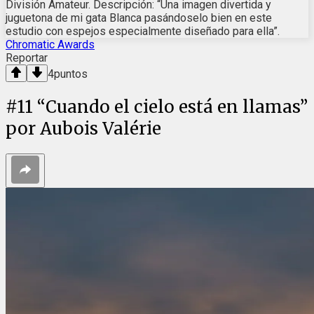
División Amateur. Descripción: “Una imagen divertida y
juguetona de mi gata Blanca pasándoselo bien en este
estudio con espejos especialmente diseñado para ella”.
Chromatic Awards
Reportar
4
puntos
#
11
“Cuando el cielo está en llamas”
por Aubois Valérie