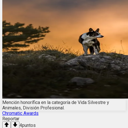
Mención honorífica en la categoría de Vida Silvestre y
Animales, División Profesional.
Chromatic Awards
Reportar
4
puntos