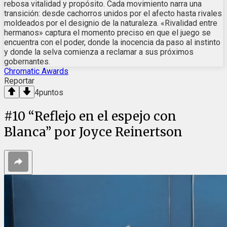
rebosa vitalidad y propósito. Cada movimiento narra una
transición: desde cachorros unidos por el afecto hasta rivales
moldeados por el designio de la naturaleza. «Rivalidad entre
hermanos» captura el momento preciso en que el juego se
encuentra con el poder, donde la inocencia da paso al instinto
y donde la selva comienza a reclamar a sus próximos
gobernantes.
Chromatic Awards
Reportar
4
puntos
#
10
“Reflejo en el espejo con
Blanca” por Joyce Reinertson