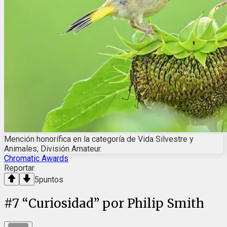
Mención honorífica en la categoría de Vida Silvestre y
Animales, División Amateur.
Chromatic Awards
Reportar
5
puntos
#
7
“Curiosidad” por Philip Smith