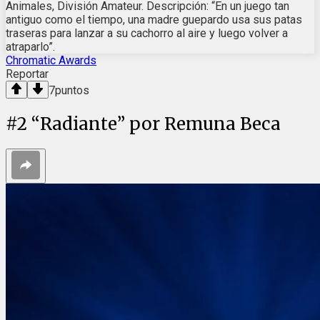
Animales, División Amateur. Descripción: “En un juego tan
antiguo como el tiempo, una madre guepardo usa sus patas
traseras para lanzar a su cachorro al aire y luego volver a
atraparlo”.
Chromatic Awards
Reportar
7
puntos
#
2
“Radiante” por Remuna Beca