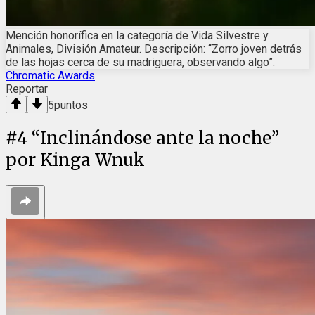
Mención honorífica en la categoría de Vida Silvestre y
Animales, División Amateur. Descripción: “Zorro joven detrás
de las hojas cerca de su madriguera, observando algo”.
Chromatic Awards
Reportar
5
puntos
#
4
“Inclinándose ante la noche”
por Kinga Wnuk