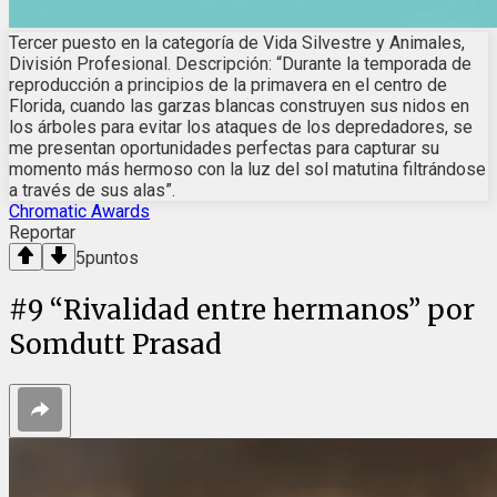
Tercer puesto en la categoría de Vida Silvestre y Animales,
División Profesional. Descripción: “Durante la temporada de
reproducción a principios de la primavera en el centro de
Florida, cuando las garzas blancas construyen sus nidos en
los árboles para evitar los ataques de los depredadores, se
me presentan oportunidades perfectas para capturar su
momento más hermoso con la luz del sol matutina filtrándose
a través de sus alas”.
Chromatic Awards
Reportar
5
puntos
#
9
“Rivalidad entre hermanos” por
Somdutt Prasad