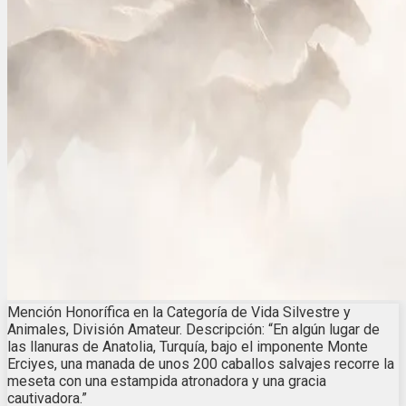
Mención Honorífica en la Categoría de Vida Silvestre y
Animales, División Amateur. Descripción: “En algún lugar de
las llanuras de Anatolia, Turquía, bajo el imponente Monte
Erciyes, una manada de unos 200 caballos salvajes recorre la
meseta con una estampida atronadora y una gracia
cautivadora.”