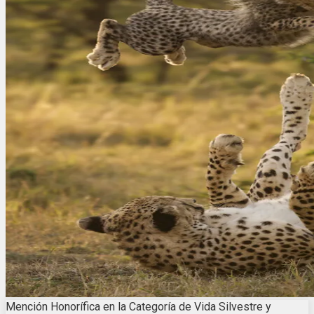
Mención Honorífica en la Categoría de Vida Silvestre y