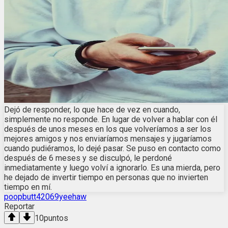
Dejó de responder, lo que hace de vez en cuando,
simplemente no responde. En lugar de volver a hablar con él
después de unos meses en los que volveríamos a ser los
mejores amigos y nos enviaríamos mensajes y jugaríamos
cuando pudiéramos, lo dejé pasar. Se puso en contacto como
después de 6 meses y se disculpó, le perdoné
inmediatamente y luego volví a ignorarlo. Es una mierda, pero
he dejado de invertir tiempo en personas que no invierten
tiempo en mí.
poopbutt42069yeehaw
Reportar
10
puntos