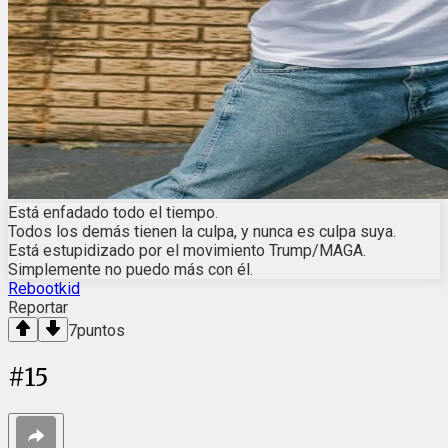
Está enfadado todo el tiempo.
Todos los demás tienen la culpa, y nunca es culpa suya.
Está estupidizado por el movimiento Trump/MAGA.
Simplemente no puedo más con él.
Rebootkid
Reportar
7
puntos
#
15