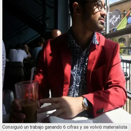
Consiguió un trabajo ganando 6 cifras y se volvió materialista