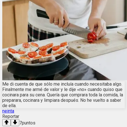
Me di cuenta de que sólo me incluía cuando necesitaba algo.
Finalmente me armé de valor y le dije «no» cuando quiso que
cocinara para su cena. Quería que comprara toda la comida, la
preparara, cocinara y limpiara después. No he vuelto a saber
de ella.
neinta
Reportar
7
puntos