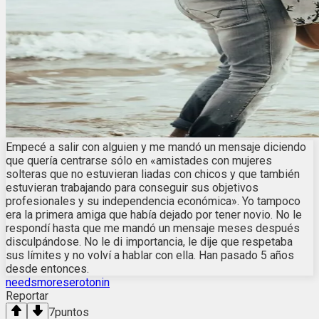
Empecé a salir con alguien y me mandó un mensaje diciendo
que quería centrarse sólo en «amistades con mujeres
solteras que no estuvieran liadas con chicos y que también
estuvieran trabajando para conseguir sus objetivos
profesionales y su independencia económica». Yo tampoco
era la primera amiga que había dejado por tener novio. No le
respondí hasta que me mandó un mensaje meses después
disculpándose. No le di importancia, le dije que respetaba
sus límites y no volví a hablar con ella. Han pasado 5 años
desde entonces.
needsmoreserotonin
Reportar
7
puntos