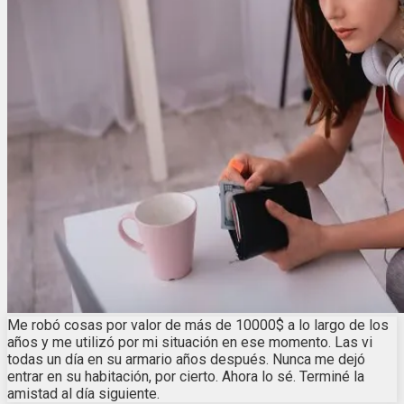
Me robó cosas por valor de más de 10000$ a lo largo de los
años y me utilizó por mi situación en ese momento. Las vi
todas un día en su armario años después. Nunca me dejó
entrar en su habitación, por cierto. Ahora lo sé. Terminé la
amistad al día siguiente.