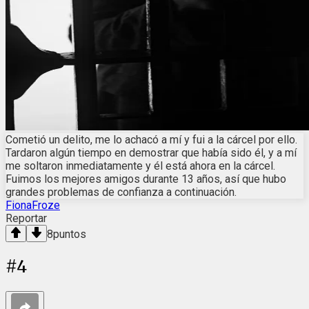
Cometió un delito, me lo achacó a mí y fui a la cárcel por ello.
Tardaron algún tiempo en demostrar que había sido él, y a mí
me soltaron inmediatamente y él está ahora en la cárcel.
Fuimos los mejores amigos durante 13 años, así que hubo
grandes problemas de confianza a continuación.
FionaFroze
Reportar
8
puntos
#
4