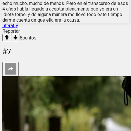
echo mucho, mucho de menos. Pero en el transcurso de esos
4 años había llegado a aceptar plenamente que yo era un
idiota torpe, y de alguna manera me llevó todo este tiempo
darme cuenta de que ella era la causa.
IiteraIIy
Reportar
8
puntos
#
7