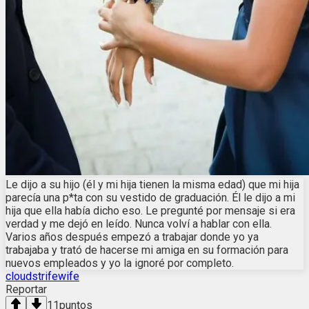
Le dijo a su hijo (él y mi hija tienen la misma edad) que mi hija
parecía una p*ta con su vestido de graduación. Él le dijo a mi
hija que ella había dicho eso. Le pregunté por mensaje si era
verdad y me dejó en leído. Nunca volví a hablar con ella.
Varios años después empezó a trabajar donde yo ya
trabajaba y trató de hacerse mi amiga en su formación para
nuevos empleados y yo la ignoré por completo.
cloudstrifewife
Reportar
11
puntos