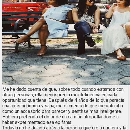
Me he dado cuenta de que, sobre todo cuando estamos con
otras personas, ella menosprecia mi inteligencia en cada
oportunidad que tiene. Después de 4 años de lo que parecía
una amistad íntima y sana, me di cuenta de que me utilizaba
como un accesorio para parecer y sentirse más inteligente.
Hubiera preferido el dolor de un camión atropellándome a
haber experimentado esa epifanía.
Todavía no he dejado atrás a la persona que creía que era y la