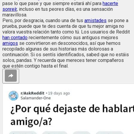
pase lo que pase y que siempre estará ahí para
hacerte
sonreír
, incluso en tus peores días, es una sensación
maravillosa.
Pero, por desgracia, cuando una de tus
amistades
se pone a
prueba, puede que te des cuenta de que tu mejor amiga no
valora vuestra relación tanto como tú. Los usuarios de Reddit
han contado
recientemente cómo sus antiguos mejores
amigos
se convirtieron en desconocidos, así que hemos
recopilado algunas de sus historias más dolorosas a
continuación. Si os sentís identificados, sabed que no estáis
solos, pandas. Y recuerda que mereces tener compañeros
que estén contigo hasta el final.