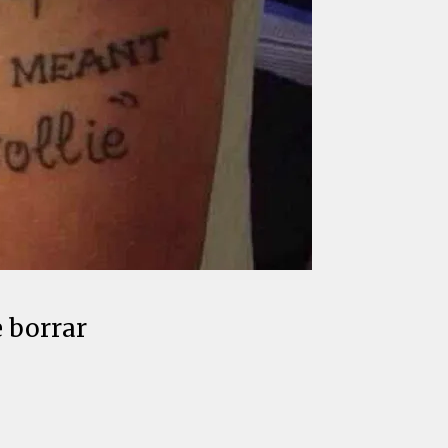
e borrar