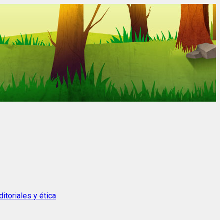
itoriales y ética