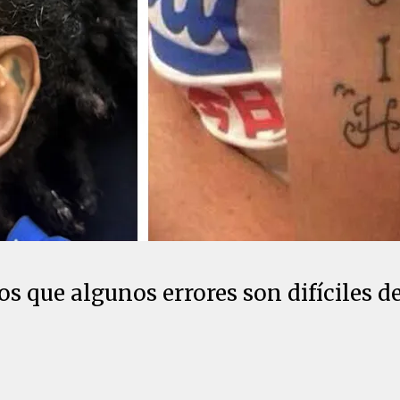
s que algunos errores son difíciles d