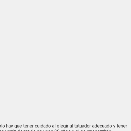
olo hay que tener cuidado al elegir al tatuador adecuado y tener