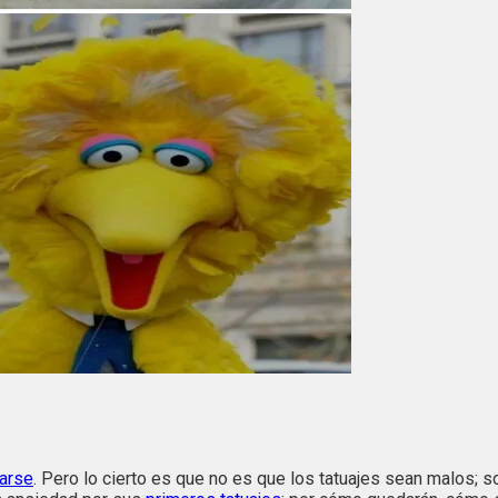
uarse
. Pero lo cierto es que no es que los tatuajes sean malos; s