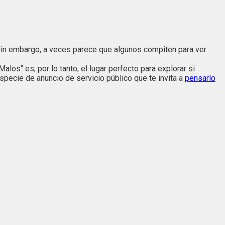
 Sin embargo, a veces parece que algunos compiten para ver
os" es, por lo tanto, el lugar perfecto para explorar si
specie de anuncio de servicio público que te invita a
pensarlo