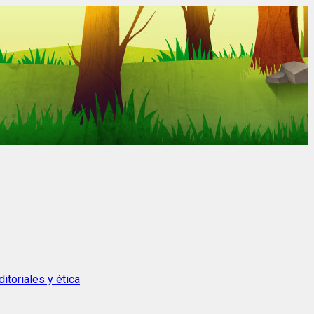
itoriales y ética