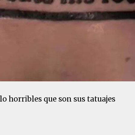
lo horribles que son sus tatuajes