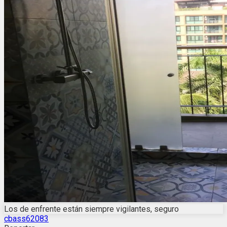
Los de enfrente están siempre vigilantes, seguro
cbass62083