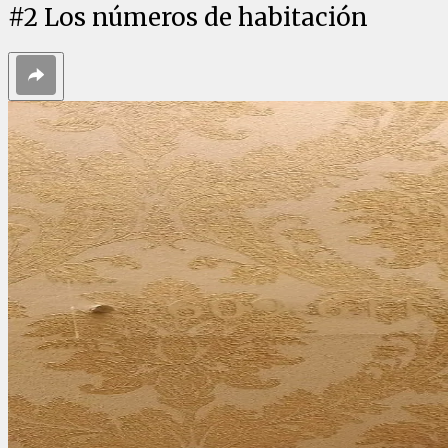
#
2
Los números de habitación