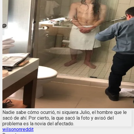
Nadie sabe cómo ocurrió, ni siquiera Julio, el hombre que le
sacó de ahí. Por cierto, la que sacó la foto y avisó del
problema es la novia del afectado.
wilsononreddit