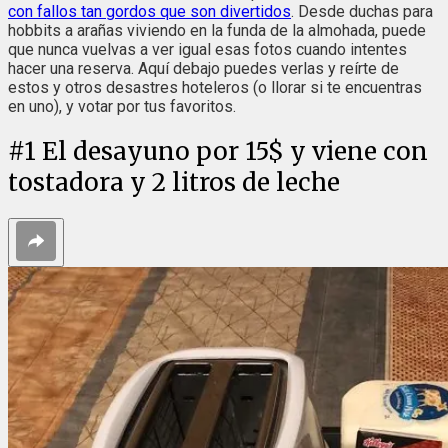
con fallos tan gordos que son divertidos
. Desde duchas para
hobbits a arañas viviendo en la funda de la almohada, puede
que nunca vuelvas a ver igual esas fotos cuando intentes
hacer una reserva. Aquí debajo puedes verlas y reírte de
estos y otros desastres hoteleros (o llorar si te encuentras
en uno), y votar por tus favoritos.
#
1
El desayuno por 15$ y viene con
tostadora y 2 litros de leche