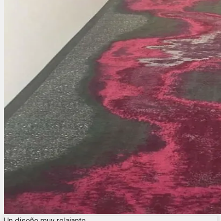
Un diseño muy relajante