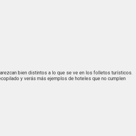
rezcan bien distintos a lo que se ve en los folletos turísticos.
s recopilado y verás más ejemplos de hoteles que no cumplen