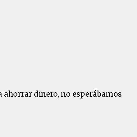
a ahorrar dinero, no esperábamos