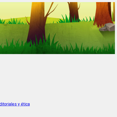
itoriales y ética