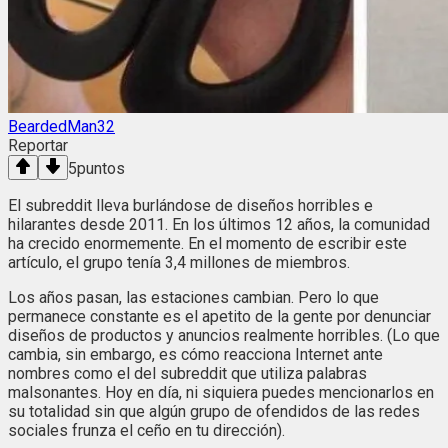
BeardedMan32
Reportar
5
puntos
El subreddit lleva burlándose de diseños horribles e
hilarantes desde 2011. En los últimos 12 años, la comunidad
ha crecido enormemente. En el momento de escribir este
artículo, el grupo tenía 3,4 millones de miembros.
Los años pasan, las estaciones cambian. Pero lo que
permanece constante es el apetito de la gente por denunciar
diseños de productos y anuncios realmente horribles. (Lo que
cambia, sin embargo, es cómo reacciona Internet ante
nombres como el del subreddit que utiliza palabras
malsonantes. Hoy en día, ni siquiera puedes mencionarlos en
su totalidad sin que algún grupo de ofendidos de las redes
sociales frunza el ceño en tu dirección).