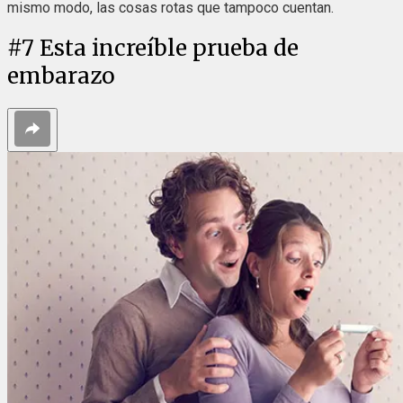
mismo modo, las cosas rotas que tampoco cuentan.
#
7
Esta increíble prueba de
embarazo