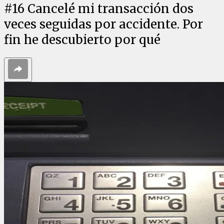
#
16
Cancelé mi transacción dos
veces seguidas por accidente. Por
fin he descubierto por qué