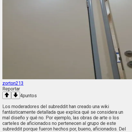
zorton213
Reportar
4
puntos
Los moderadores del subreddit han creado una wiki
fantásticamente detallada que explica qué se considera un
mal diseño y qué no. Por ejemplo, las obras de arte o los
carteles de aficionados no pertenecen al grupo de este
subreddit porque fueron hechos por, bueno, aficionados. Del