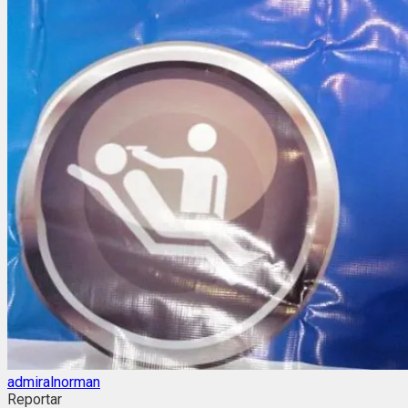
admiralnorman
Reportar