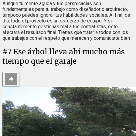
Aunque tu mente aguda y tus perspicacias son
fundamentales para tu trabajo como diseñador o arquitecto,
tampoco puedes ignorar tus habilidades sociales. Al final del
día, todo el proyecto es un esfuerzo de equipo. Y si
constantemente gestionas mal a tus contratistas, esto
afectará el resultado final. Tienes que tratar a todos con los
que trabajas con el respeto que merecen y comunicarte bien
#
7
Ese árbol lleva ahí mucho más
tiempo que el garaje