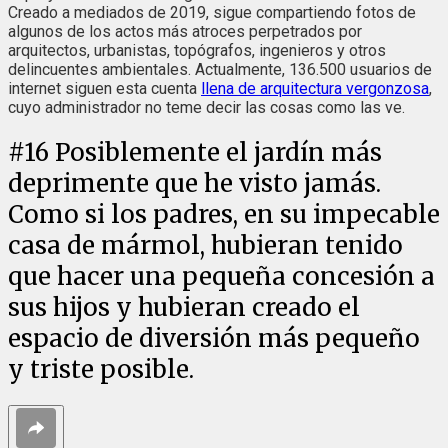
Creado a mediados de 2019, sigue compartiendo fotos de
algunos de los actos más atroces perpetrados por
arquitectos, urbanistas, topógrafos, ingenieros y otros
delincuentes ambientales. Actualmente, 136.500 usuarios de
internet siguen esta cuenta
llena de arquitectura vergonzosa
,
cuyo administrador no teme decir las cosas como las ve.
#
16
Posiblemente el jardín más
deprimente que he visto jamás.
Como si los padres, en su impecable
casa de mármol, hubieran tenido
que hacer una pequeña concesión a
sus hijos y hubieran creado el
espacio de diversión más pequeño
y triste posible.