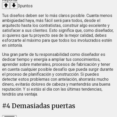
3
puntos
Tus diseños deben ser lo más claros posible. Cuanta menos
ambigüedad haya, más fácil será para todos, desde el
arquitecto hasta los contratistas, construir algo excelente y
satisfacer a sus clientes. Esto significa que, como diseñador,
si quieres que tu proyecto sea de la mejor calidad, debes
esforzarte al máximo para que todos los involucrados estén
en sintonía.
Una gran parte de tu responsabilidad como diseñador es
dedicar tiempo y energía a ampliar tus conocimientos,
aprender sobre materiales, procesos de fabricación y tener
en cuenta cualquier posible desafío que pueda surgir durante
el proceso de planificación y construcción. Si puedes
detectar estos problemas con antelación, ahorrarás mucho
dinero, evitarás dolores de cabeza y mantendrás una buena
reputación. Y si estás al día con las últimas tendencias,
tendrás una ventaja.
#
4
Demasiadas puertas