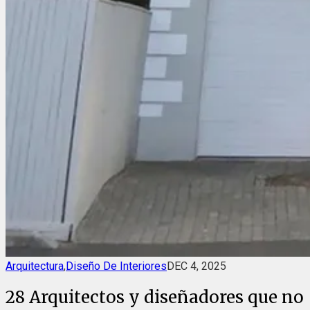
Arquitectura
,
Diseño De Interiores
DEC 4, 2025
28 Arquitectos y diseñadores que no