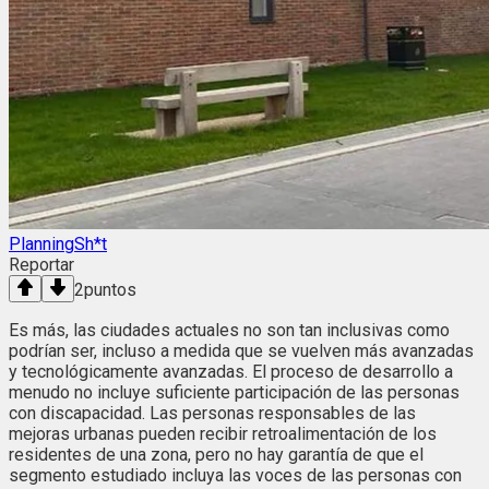
PlanningSh*t
Reportar
2
puntos
Es más, las ciudades actuales no son tan inclusivas como
podrían ser, incluso a medida que se vuelven más avanzadas
y tecnológicamente avanzadas. El proceso de desarrollo a
menudo no incluye suficiente participación de las personas
con discapacidad. Las personas responsables de las
mejoras urbanas pueden recibir retroalimentación de los
residentes de una zona, pero no hay garantía de que el
segmento estudiado incluya las voces de las personas con