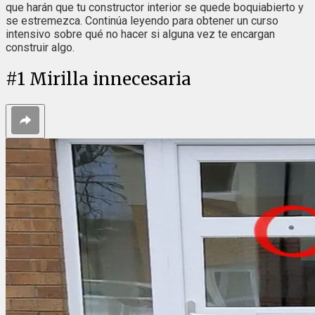
que harán que tu constructor interior se quede boquiabierto y
se estremezca. Continúa leyendo para obtener un curso
intensivo sobre qué no hacer si alguna vez te encargan
construir algo.
#
1
Mirilla innecesaria