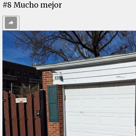
#
8
Mucho mejor