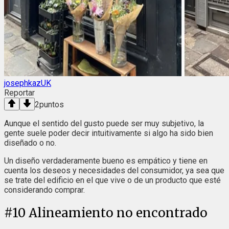
josephkazUK
Reportar
2
puntos
Aunque el sentido del gusto puede ser muy subjetivo, la
gente suele poder decir intuitivamente si algo ha sido bien
diseñado o no.
Un diseño verdaderamente bueno es empático y tiene en
cuenta los deseos y necesidades del consumidor, ya sea que
se trate del edificio en el que vive o de un producto que esté
considerando comprar.
#
10
Alineamiento no encontrado