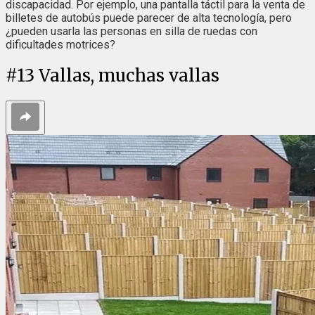
discapacidad. Por ejemplo, una pantalla táctil para la venta de
billetes de autobús puede parecer de alta tecnología, pero
¿pueden usarla las personas en silla de ruedas con
dificultades motrices?
#
13
Vallas, muchas vallas