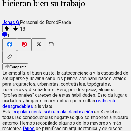
hicieron bien su trabajo
Jonas G.
Personal de BoredPanda
18
1
Compartir
La empatía, el buen gusto, la autoconciencia y la capacidad de
anticiparse y llevar a cabo los planes son habilidades vitales
para arquitectos, urbanistas, contratistas, topógrafos,
ingenieros y diseñadores. Pero, por desgracia, algunos
"profesionales" carecen de estas habilidades. Esto da lugar a
ciudades y hogares imperfectos que resultan
realmente
desagradables
a la vista.
Esta
popular cuenta sobre mala planificación
en X celebra
todas las consecuencias negativas que se imponen a nuestro
entorno. Hemos recopilado algunos de los mayores y más
recientes
fallos
de planificación arquitectónica y de diseño