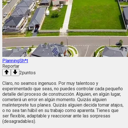
PlanningSh*t
Reportar
2
puntos
Claro, no seamos ingenuos. Por muy talentoso y
experimentado que seas, no puedes controlar cada pequeño
detalle del proceso de construcción. Alguien, en algún lugar,
cometerá un error en algún momento. Quizás alguien
malinterprete tus planes. Quizás alguien decida tomar atajos,
o no sea tan hábil en su trabajo como aparenta. Tienes que
ser flexible, adaptable y reaccionar ante las sorpresas
(desagradables).