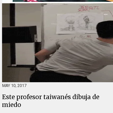
MAY 10, 2017
Este profesor taiwanés dibuja de
miedo