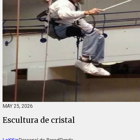
MAY 25, 2026
Escultura de cristal