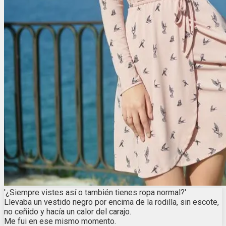
'¿Siempre vistes así o también tienes ropa normal?'
Llevaba un vestido negro por encima de la rodilla, sin escote,
no ceñido y hacía un calor del carajo.
Me fui en ese mismo momento.