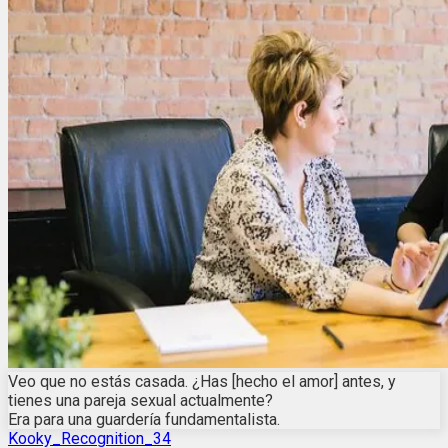
Veo que no estás casada. ¿Has [hecho el amor] antes, y
tienes una pareja sexual actualmente?
Era para una guardería fundamentalista.
Kooky_Recognition_34