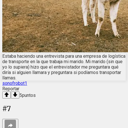
Estaba haciendo una entrevista para una empresa de logística
de transporte en la que trabaja mi marido. Mi marido (sin que
yo lo supiera) hizo que el entrevistador me preguntara qué
diría si alguien llamara y preguntara si podíamos transportar
llamas.
sonofrobot1
Reportar
5
puntos
#
7