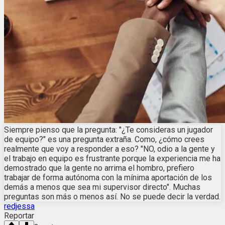
Siempre pienso que la pregunta: "¿Te consideras un jugador
de equipo?" es una pregunta extraña. Como, ¿cómo crees
realmente que voy a responder a eso? "NO, odio a la gente y
el trabajo en equipo es frustrante porque la experiencia me ha
demostrado que la gente no arrima el hombro, prefiero
trabajar de forma autónoma con la mínima aportación de los
demás a menos que sea mi supervisor directo". Muchas
preguntas son más o menos así. No se puede decir la verdad.
redjessa
Reportar