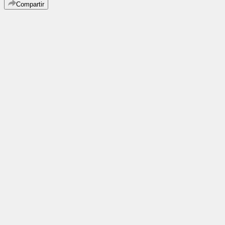
Compartir