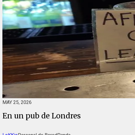
MAY 25, 2026
En un pub de Londres