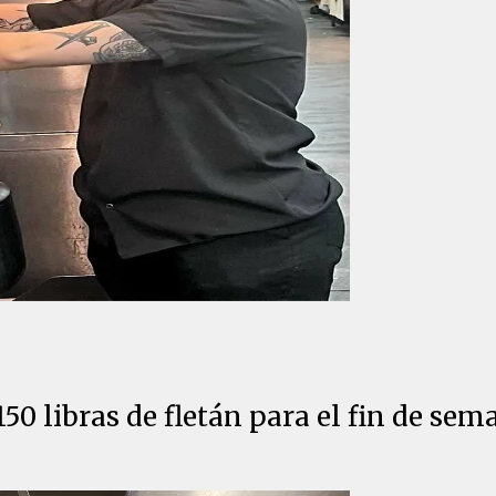
 libras de fletán para el fin de seman