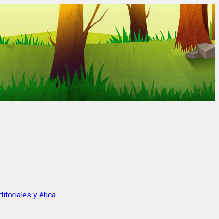
itoriales y ética