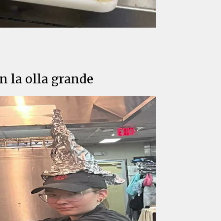
n la olla grande