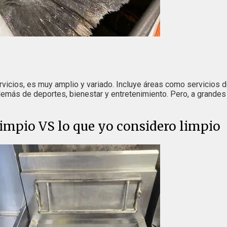
ervicios, es muy amplio y variado. Incluye áreas como servicios 
demás de deportes, bienestar y entretenimiento. Pero, a grandes 
impio VS lo que yo considero limpio