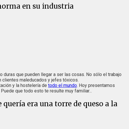
 norma en su industria
lo duras que pueden llegar a ser las cosas. No sólo el trabajo
n clientes maleducados y jefes tóxicos.
ación y la hostelería de
todo el mundo
. Hoy presentamos
Puede que todo esto te resulte muy familiar...
 quería era una torre de queso a la