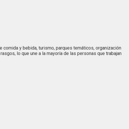
de comida y bebida, turismo, parques temáticos, organización
rasgos, lo que une a la mayoría de las personas que trabajan