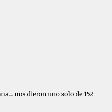
a.... nos dieron uno solo de 152