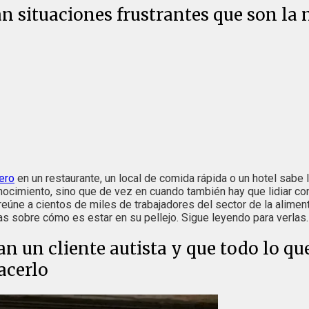
n situaciones frustrantes que son la
ero
en un restaurante, un local de comida rápida o un hotel sabe 
ocimiento, sino que de vez en cuando también hay que lidiar co
reúne a cientos de miles de trabajadores del sector de la aliment
 sobre cómo es estar en su pellejo. Sigue leyendo para verlas. 
an un cliente autista y que todo lo que
hacerlo