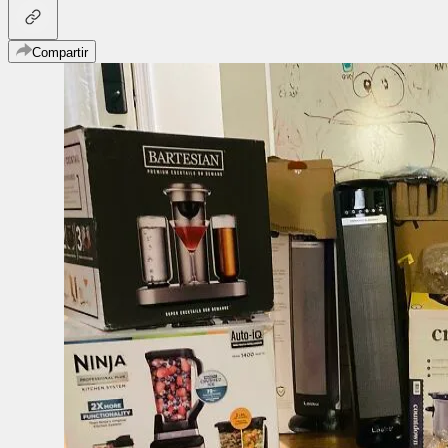
Compartir