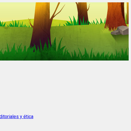
itoriales y ética