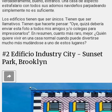
verdaderamente, bueno, extraños. Una casa de aspecto
estrafalario con todos sus adornos navideños parpadeando
simplemente no es suficiente.
Los edificios tienen que ser únicos. Tienen que ser
llamativos. Tienen que hacerte pensar: "Oye, quizá debería
enviar esta foto a todos mis amigos y/o colegas para
impresionarlos". En resumen, cuanto más raro, mejor. ¿Quién
quiere vivir en una casa normal cuando puede divertirse
mucho más mudándose a uno de estos lugares?
#
2
Edificio Industry City - Sunset
Park, Brooklyn