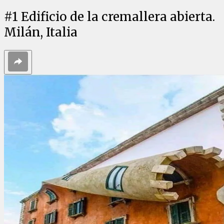
#
1
Edificio de la cremallera abierta.
Milán, Italia