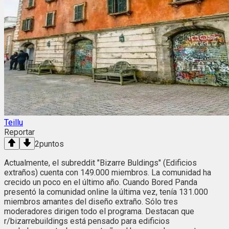
Teillu
Reportar
2
puntos
Actualmente, el subreddit "Bizarre Buldings" (Edificios
extraños) cuenta con 149.000 miembros. La comunidad ha
crecido un poco en el último año. Cuando Bored Panda
presentó la comunidad online la última vez, tenía 131.000
miembros amantes del diseño extraño. Sólo tres
moderadores dirigen todo el programa. Destacan que
r/bizarrebuildings está pensado para edificios