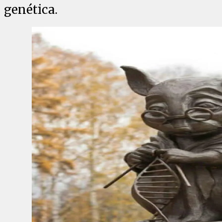
genética.