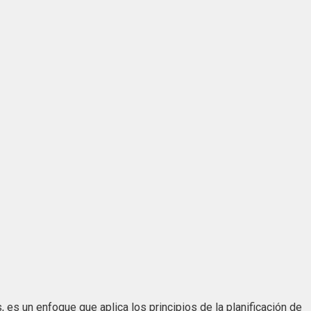
s un enfoque que aplica los principios de la planificación de