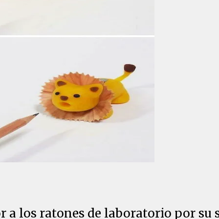
 los ratones de laboratorio por su sa