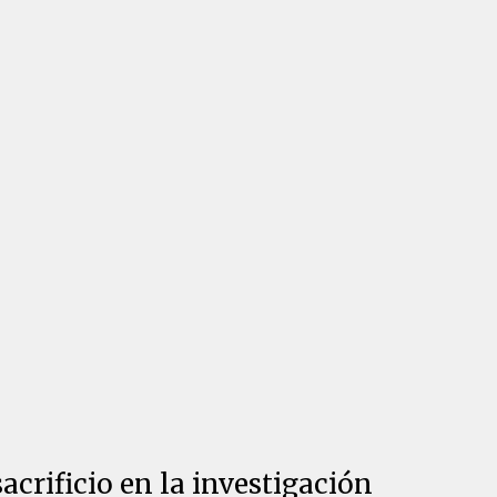
crificio en la investigación