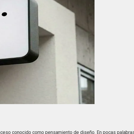
oceso conocido como pensamiento de diseño. En pocas palabras, e