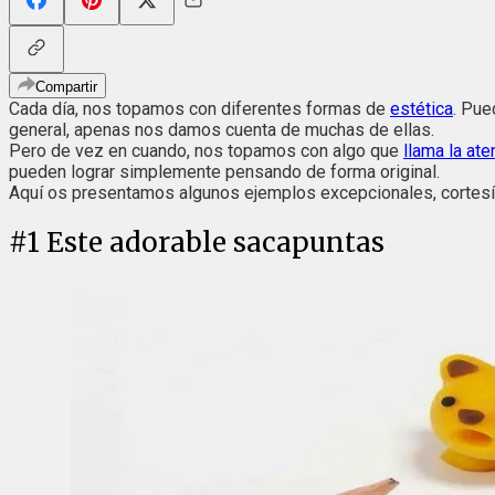
Compartir
Cada día, nos topamos con diferentes formas de
estética
. Pue
general, apenas nos damos cuenta de muchas de ellas.
Pero de vez en cuando, nos topamos con algo que
llama la ate
pueden lograr simplemente pensando de forma original.
Aquí os presentamos algunos ejemplos excepcionales, cortes
#
1
Este adorable sacapuntas