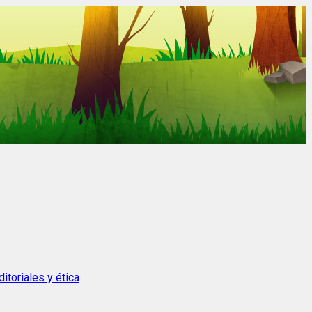
itoriales y ética