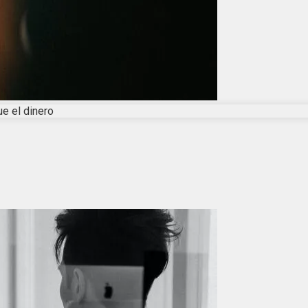
ue el dinero