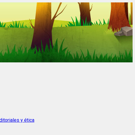
itoriales y ética