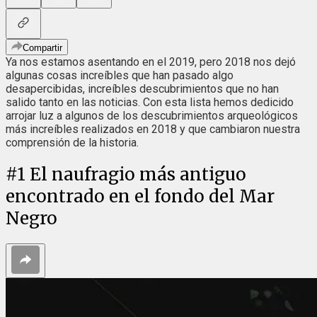
Compartir
Ya nos estamos asentando en el 2019, pero 2018 nos dejó
algunas cosas increíbles que han pasado algo
desapercibidas, increíbles descubrimientos que no han
salido tanto en las noticias. Con esta lista hemos dedicido
arrojar luz a algunos de los descubrimientos arqueológicos
más increíbles realizados en 2018 y que cambiaron nuestra
comprensión de la historia.
#
1
El naufragio más antiguo
encontrado en el fondo del Mar
Negro