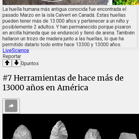
La huella humana más antigua conocida fue encontrada el
pasado Marzo en la isla Calvert en Canadá. Estas huellas
pueden tener más de 13.000 años y pertenecer a un niño y
posiblemente 2 adultos. Y han permanecido porque pisaron
en arcilla húmeda que se endureció y llenó de arena. También
hallaron un trozo de madera junto a las huellas, lo que ha
permitido datarlo todo entre hace 13300 y 13000 años.
LiveScience
Reportar
0
puntos
#
7
Herramientas de hace más de
13000 años en América