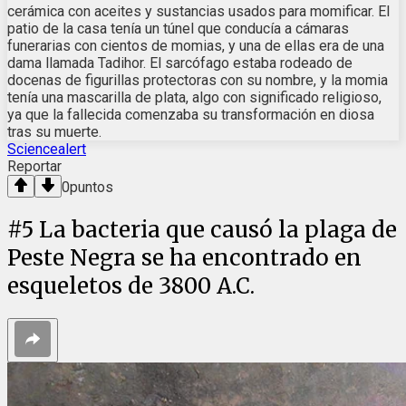
cerámica con aceites y sustancias usados para momificar. El
patio de la casa tenía un túnel que conducía a cámaras
funerarias con cientos de momias, y una de ellas era de una
dama llamada Tadihor. El sarcófago estaba rodeado de
docenas de figurillas protectoras con su nombre, y la momia
tenía una mascarilla de plata, algo con significado religioso,
ya que la fallecida comenzaba su transformación en diosa
tras su muerte.
Sciencealert
Reportar
0
puntos
#
5
La bacteria que causó la plaga de
Peste Negra se ha encontrado en
esqueletos de 3800 A.C.