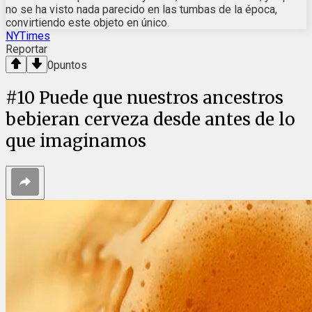
no se ha visto nada parecido en las tumbas de la época,
convirtiendo este objeto en único.
NYTimes
Reportar
0
puntos
#
10
Puede que nuestros ancestros
bebieran cerveza desde antes de lo
que imaginamos