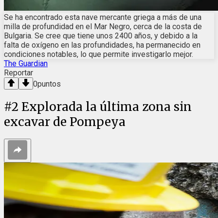
Se ha encontrado esta nave mercante griega a más de una
milla de profundidad en el Mar Negro, cerca de la costa de
Bulgaria. Se cree que tiene unos 2400 años, y debido a la
falta de oxígeno en las profundidades, ha permanecido en
condiciones notables, lo que permite investigarlo mejor.
The Guardian
Reportar
0
puntos
#
2
Explorada la última zona sin
excavar de Pompeya