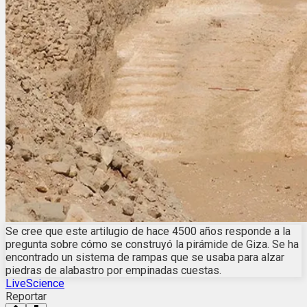
Se cree que este artilugio de hace 4500 años responde a la
pregunta sobre cómo se construyó la pirámide de Giza. Se ha
encontrado un sistema de rampas que se usaba para alzar
piedras de alabastro por empinadas cuestas.
LiveScience
Reportar