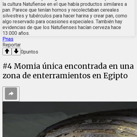
la cultura Natufiense en el que había productos similares a
pan. Parece que tenían hornos y recolectaban cereales
silvestres y tubérculos para hacer harina y crear pan, como
algo reservado para ocasiones especiales. También hay
evidencias de que los Natufienses hacían cerveza hace
13.000 años.
Pnas
Reportar
0
puntos
#
4
Momia única encontrada en una
zona de enterramientos en Egipto