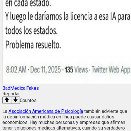
BadMedicalTakes
Reportar
0
puntos
La
Asociación Americana de Psicología
también advierte que
la desinformación médica en línea puede causar daños
económicos. Hay muchas personas y empresas que afirman
tener soluciones médicas alternativas, cuando su verdadero