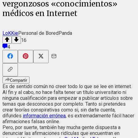
vergonzosos «conocimientos»
médicos en Internet
LoKKie
Personal de BoredPanda
16
4
Compartir
Es de sentido común no creer todo lo que se lee en internet.
Al fin y al cabo, no hace falta tener un título universitario ni
ninguna cualificación para empezar a publicar artículos sobre
temas que desconoces por completo. Tanto si pretendes
crear teorías conspirativas como si, sin darte cuenta,
difundes
información errónea
, es extremadamente fácil hacer
afirmaciones falsas online.
Pero, por suerte, también hay mucha gente dispuesta a
denunciar las afirmaciones ridículas que encuentran en