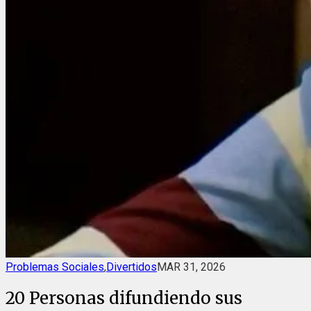
Problemas Sociales
,
Divertidos
MAR 31, 2026
20 Personas difundiendo sus