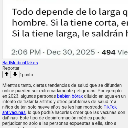
BadMedicalTakes
Reportar
1
punto
Mientras tanto, ciertas tendencias de salud que se difunden
online pueden ser extremadamente peligrosas. Por ejemplo,
en 2023, algunas personas
bebían bórax
diluido en agua en un
intento de tratar la artritis y otros problemas de salud. Y a
niños de tan solo nueve años se les han mostrado
TikTok
antivacunas
, lo que podría hacerles creer que las vacunas son
dañinas. Este tipo de desinformación médica puede
perjudicar no solo a las personas expuestas a ella, sino a