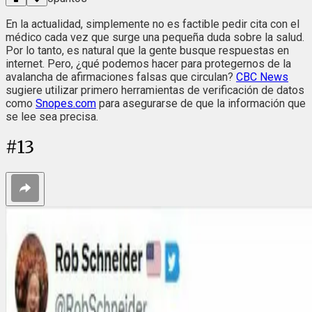
En la actualidad, simplemente no es factible pedir cita con el
médico cada vez que surge una pequeña duda sobre la salud.
Por lo tanto, es natural que la gente busque respuestas en
internet. Pero, ¿qué podemos hacer para protegernos de la
avalancha de afirmaciones falsas que circulan?
CBC News
sugiere utilizar primero herramientas de verificación de datos
como
Snopes.com
para asegurarse de que la información que
se lee sea precisa.
#
13