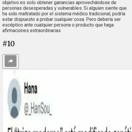
objetivo es solo obtener ganancias aprovechándose de
personas desesperadas y vulnerables. Si alguien siente que
ha sido maltratado por el sistema médico tradicional, podría
estar dispuesto a probar cualquier cosa. Pero debería ser
escéptico ante cualquier persona o producto que haga
afirmaciones extraordinarias.
#
10