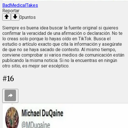
BadMedicalTakes
Reportar
0
puntos
Siempre es buena idea buscar la fuente original si quieres
confirmar la veracidad de una afirmación o declaración. No te
lo creas solo porque lo hayas oído en TikTok. Busca el
estudio o artículo exacto que cita la información y asegúrate
de que no se haya sacado de contexto. Al mismo tiempo,
conviene comprobar si varios medios de comunicación están
publicando la misma noticia. Si no la encuentras en ningún
otro sitio, es mejor ser escéptico.
#
16