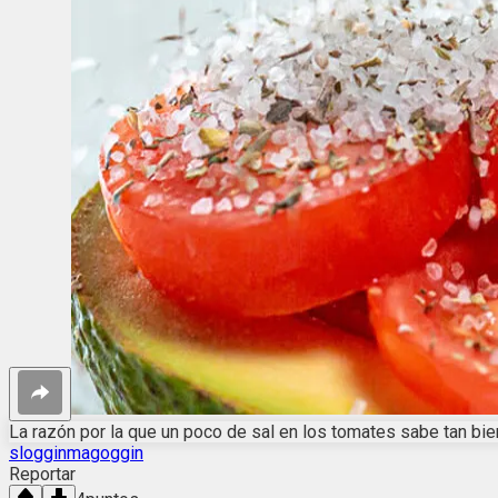
La razón por la que un poco de sal en los tomates sabe tan bie
slogginmagoggin
Reportar