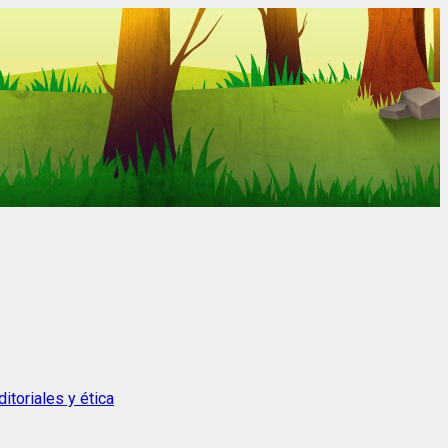
itoriales y ética