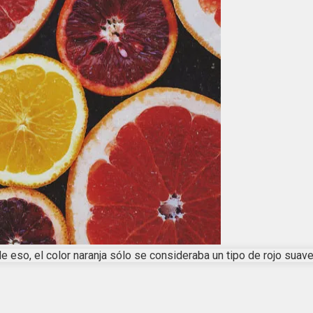
de eso, el color naranja sólo se consideraba un tipo de rojo suave