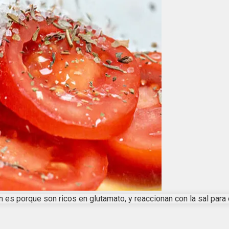
n es porque son ricos en glutamato, y reaccionan con la sal par