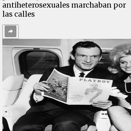
antiheterosexuales marchaban por
las calles