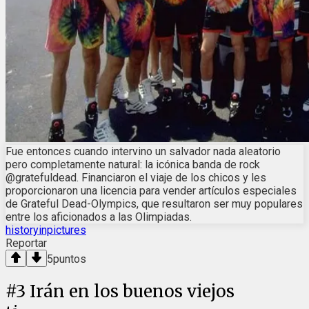
Fue entonces cuando intervino un salvador nada aleatorio
pero completamente natural: la icónica banda de rock
@gratefuldead. Financiaron el viaje de los chicos y les
proporcionaron una licencia para vender artículos especiales
de Grateful Dead-Olympics, que resultaron ser muy populares
entre los aficionados a las Olimpiadas.
historyinpictures
Reportar
5
puntos
#
3
Irán en los buenos viejos