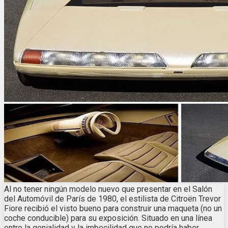
Al no tener ningún modelo nuevo que presentar en el Salón
del Automóvil de París de 1980, el estilista de Citroën Trevor
Fiore recibió el visto bueno para construir una maqueta (no un
coche conducible) para su exposición. Situado en una línea
entre la genialidad y la imbecilidad que no podría haber