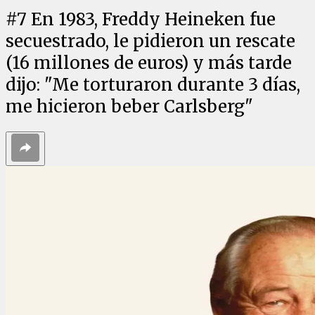
#
7
En 1983, Freddy Heineken fue
secuestrado, le pidieron un rescate
(16 millones de euros) y más tarde
dijo: "Me torturaron durante 3 días,
me hicieron beber Carlsberg"