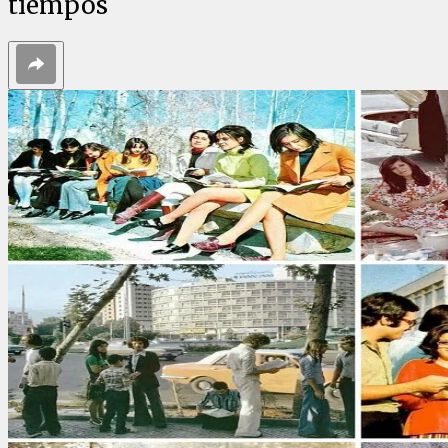
tiempos