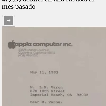
mes pasado