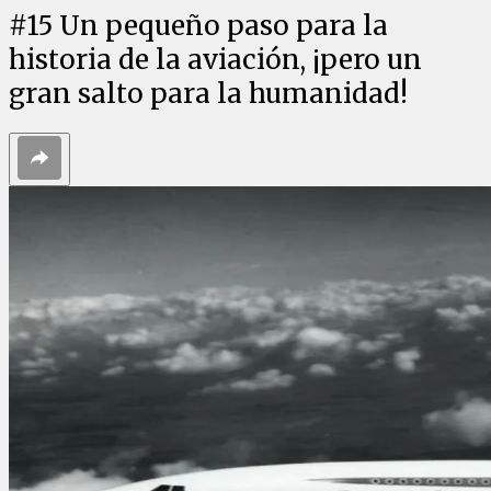
#
15
Un pequeño paso para la
historia de la aviación, ¡pero un
gran salto para la humanidad!