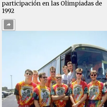
participación en las Olimpiadas de
1992