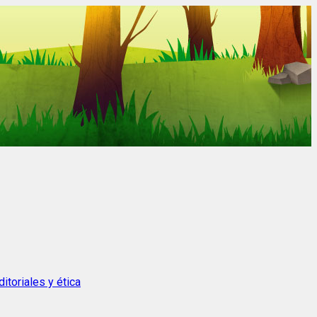
itoriales y ética