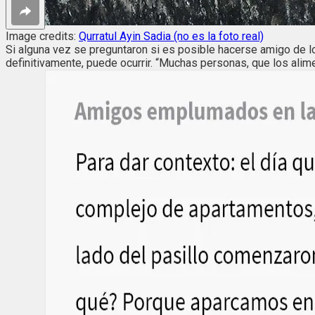
Image credits:
Qurratul Ayin Sadia (no es la foto real)
Si alguna vez se preguntaron si es posible hacerse amigo de 
definitivamente, puede ocurrir. “Muchas personas, que los alim