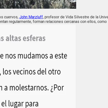
los cuervos,
John Marzluff
, profesor de Vida Silvestre de la Uni
entan regularmente, forman relaciones cercanas con ellos, como s