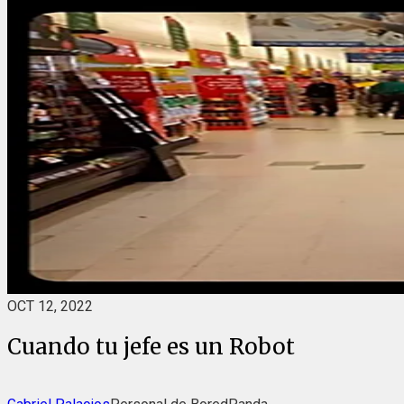
OCT 12, 2022
Cuando tu jefe es un Robot