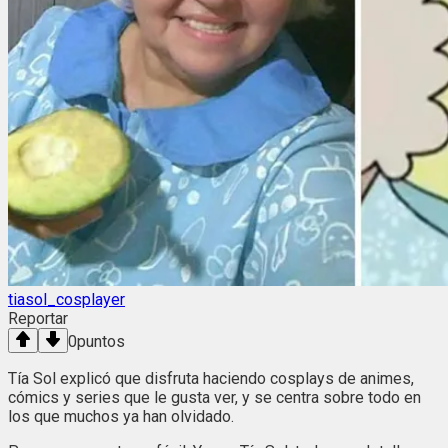
tiasol_cosplayer
Reportar
0
puntos
Tía Sol explicó que disfruta haciendo cosplays de animes,
cómics y series que le gusta ver, y se centra sobre todo en
los que muchos ya han olvidado.