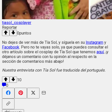
tiasol_cosplayer
Reportar
0
puntos
No dejes de ver más de Tía Sol, y síguela en su
Instagram
y
Facebook
. Pero no te vayas solo, ya que puedes consultar el
otro artículo sobre el cosplay de Tía Sol que tenemos
aquí
, ¡y
déjanos un comentario con tu opinión al respecto en la
sección de comentarios más abajo!
Nuestra entrevista con Tía Sol fue traducida del portugués.
10
0