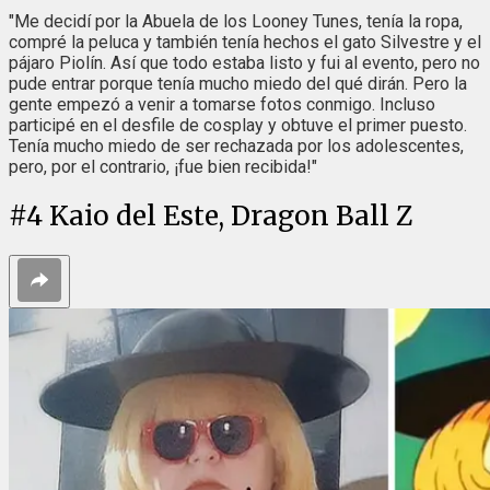
"Me decidí por la Abuela de los Looney Tunes, tenía la ropa,
compré la peluca y también tenía hechos el gato Silvestre y el
pájaro Piolín. Así que todo estaba listo y fui al evento, pero no
pude entrar porque tenía mucho miedo del qué dirán. Pero la
gente empezó a venir a tomarse fotos conmigo. Incluso
participé en el desfile de cosplay y obtuve el primer puesto.
Tenía mucho miedo de ser rechazada por los adolescentes,
pero, por el contrario, ¡fue bien recibida!"
#
4
Kaio del Este, Dragon Ball Z