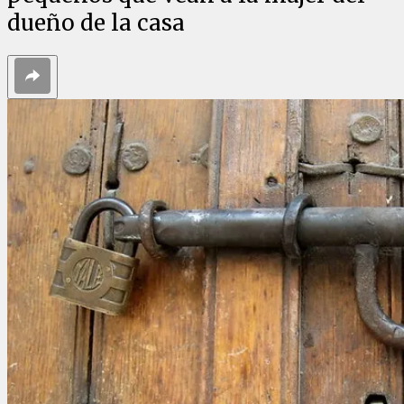
dueño de la casa