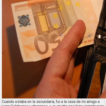
Cuando estaba en la secundaria, fui a la casa de mi amigo a