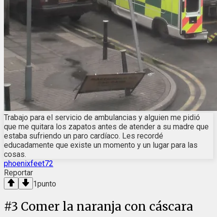
Trabajo para el servicio de ambulancias y alguien me pidió
que me quitara los zapatos antes de atender a su madre que
estaba sufriendo un paro cardíaco. Les recordé
educadamente que existe un momento y un lugar para las
cosas.
phoenixfeet72
Reportar
1
punto
#
3
Comer la naranja con cáscara