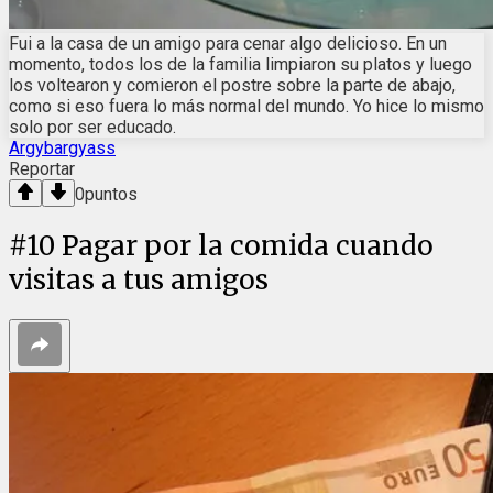
Fui a la casa de un amigo para cenar algo delicioso. En un
momento, todos los de la familia limpiaron su platos y luego
los voltearon y comieron el postre sobre la parte de abajo,
como si eso fuera lo más normal del mundo. Yo hice lo mismo
solo por ser educado.
Argybargyass
Reportar
0
puntos
#
10
Pagar por la comida cuando
visitas a tus amigos