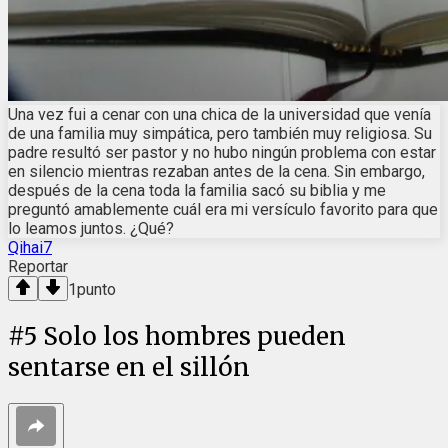
Una vez fui a cenar con una chica de la universidad que venía
de una familia muy simpática, pero también muy religiosa. Su
padre resultó ser pastor y no hubo ningún problema con estar
en silencio mientras rezaban antes de la cena. Sin embargo,
después de la cena toda la familia sacó su biblia y me
preguntó amablemente cuál era mi versículo favorito para que
lo leamos juntos. ¿Qué?
Qihai7
Reportar
1
punto
#
5
Solo los hombres pueden
sentarse en el sillón