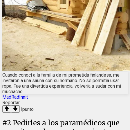
Cuando conocí a la familia de mi prometida finlandesa, me
invitaron a una sauna con su hermano. No se permitía usar
ropa. Fue una divertida experiencia, volvería a sudar con mi
muchacho.
MadRadInnit
Reportar
1
punto
#
2
Pedirles a los paramédicos que