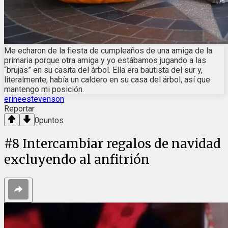
Me echaron de la fiesta de cumpleaños de una amiga de la
primaria porque otra amiga y yo estábamos jugando a las
“brujas” en su casita del árbol. Ella era bautista del sur y,
literalmente, había un caldero en su casa del árbol, así que
mantengo mi posición.
erineestevenson
Reportar
0
puntos
#
8
Intercambiar regalos de navidad
excluyendo al anfitrión