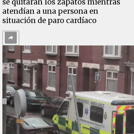
se quitaran los zapatos mientras
atendían a una persona en
situación de paro cardíaco