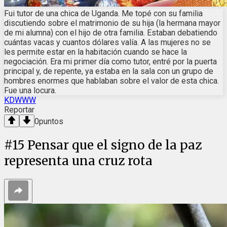
Fui tutor de una chica de Uganda. Me topé con su familia
discutiendo sobre el matrimonio de su hija (la hermana mayor
de mi alumna) con el hijo de otra familia. Estaban debatiendo
cuántas vacas y cuantos dólares valía. A las mujeres no se
les permite estar en la habitación cuando se hace la
negociación. Era mi primer día como tutor, entré por la puerta
principal y, de repente, ya estaba en la sala con un grupo de
hombres enormes que hablaban sobre el valor de esta chica.
Fue una locura.
KDWWW
Reportar
0
puntos
#
15
Pensar que el signo de la paz
representa una cruz rota