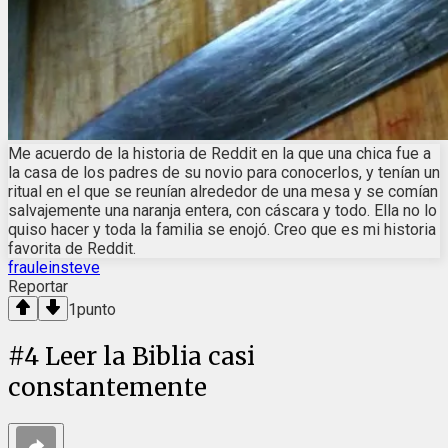
Me acuerdo de la historia de Reddit en la que una chica fue a
la casa de los padres de su novio para conocerlos, y tenían un
ritual en el que se reunían alrededor de una mesa y se comían
salvajemente una naranja entera, con cáscara y todo. Ella no lo
quiso hacer y toda la familia se enojó. Creo que es mi historia
favorita de Reddit.
frauleinsteve
Reportar
1
punto
#
4
Leer la Biblia casi
constantemente