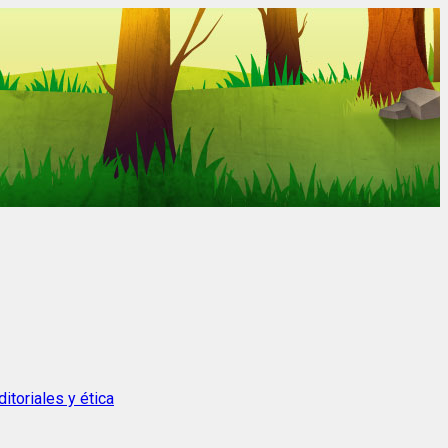
itoriales y ética