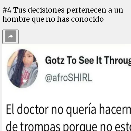
#
4
Tus decisiones pertenecen a un
hombre que no has conocido