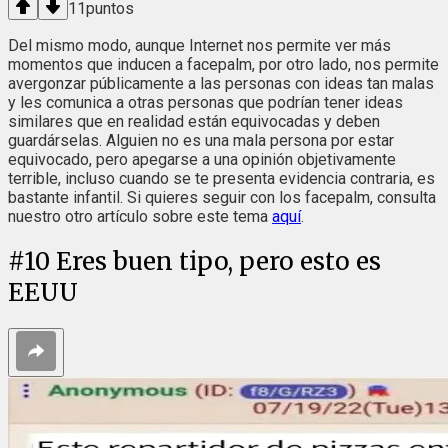
11
puntos
Del mismo modo, aunque Internet nos permite ver más
momentos que inducen a facepalm, por otro lado, nos permite
avergonzar públicamente a las personas con ideas tan malas
y les comunica a otras personas que podrían tener ideas
similares que en realidad están equivocadas y deben
guardárselas. Alguien no es una mala persona por estar
equivocado, pero apegarse a una opinión objetivamente
terrible, incluso cuando se te presenta evidencia contraria, es
bastante infantil. Si quieres seguir con los facepalm, consulta
nuestro otro artículo sobre este tema
aquí
.
#
10
Eres buen tipo, pero esto es
EEUU