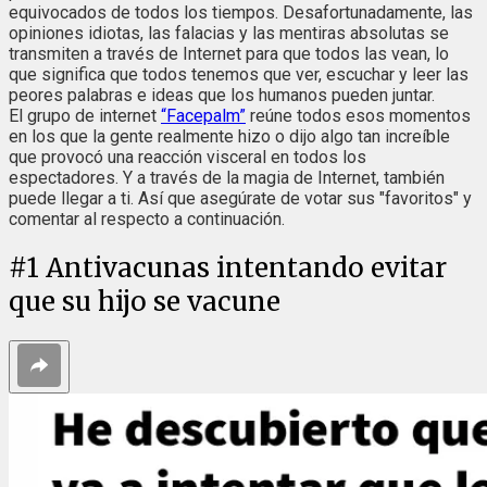
equivocados de todos los tiempos. Desafortunadamente, las
opiniones idiotas, las falacias y las mentiras absolutas se
transmiten a través de Internet para que todos las vean, lo
que significa que todos tenemos que ver, escuchar y leer las
peores palabras e ideas que los humanos pueden juntar.
El grupo de internet
“Facepalm”
reúne todos esos momentos
en los que la gente realmente hizo o dijo algo tan increíble
que provocó una reacción visceral en todos los
espectadores. Y a través de la magia de Internet, también
puede llegar a ti. Así que asegúrate de votar sus "favoritos" y
comentar al respecto a continuación.
#
1
Antivacunas intentando evitar
que su hijo se vacune