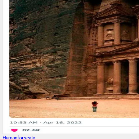
Humanforscale_