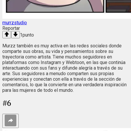
murrzstudio
Reportar
1
punto
Murzz también es muy activa en las redes sociales donde
comparte sus obras, su vida y pensamientos sobre su
trayectoria como artista. Tiene muchos seguidores en
plataformas como Instagram y Webtoon, en las que continúa
interactuando con sus fans y difunde alegría a través de su
arte. Sus seguidores a menudo comparten sus propias
experiencias y conectan con ella a través de la sección de
comentarios, lo que la convierte en una verdadera inspiración
para las mujeres de todo el mundo.
#
6