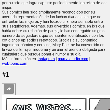
por su arte que logra capturar perfectamente los retos de ser
mujer.
Sus cómics han sido ampliamente reconocidos por su
acertada representación de las luchas diarias a las que se
enfrentan las mujeres y han tocado una fibra sensible entre
sus seguidores. Además, sus divertidos cómics, en los que
habla sobre su relación de pareja, le han conseguido un gran
número de seguidores que se sienten identificados con los
cotidianos episodios retratados. Gracias a su contenido
ingenioso, cómico y cercano, Mary Park se ha convertido en
la voz de la mujer moderna y en una referencia obligada para
cualquiera que busque ponerle humor a su día.
Más información en:
Instagram
|
murrz-studio.com
|
webtoons.com
#
1