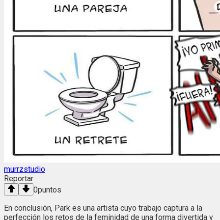
murrzstudio
Reportar
0
puntos
En conclusión, Park es una artista cuyo trabajo captura a la
perfección los retos de la feminidad de una forma divertida y