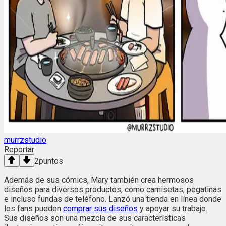
murrzstudio
Reportar
2
puntos
Además de sus cómics, Mary también crea hermosos
diseños para diversos productos, como camisetas, pegatinas
e incluso fundas de teléfono. Lanzó una tienda en línea donde
los fans pueden
comprar sus diseños
y apoyar su trabajo.
Sus diseños son una mezcla de sus características