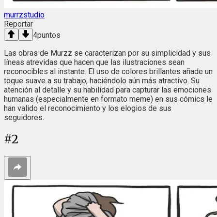
murrzstudio
Reportar
4
puntos
Las obras de Murzz se caracterizan por su simplicidad y sus
líneas atrevidas que hacen que las ilustraciones sean
reconocibles al instante. El uso de colores brillantes añade un
toque suave a su trabajo, haciéndolo aún más atractivo. Su
atención al detalle y su habilidad para capturar las emociones
humanas (especialmente en formato meme) en sus cómics le
han valido el reconocimiento y los elogios de sus
seguidores.
#
2