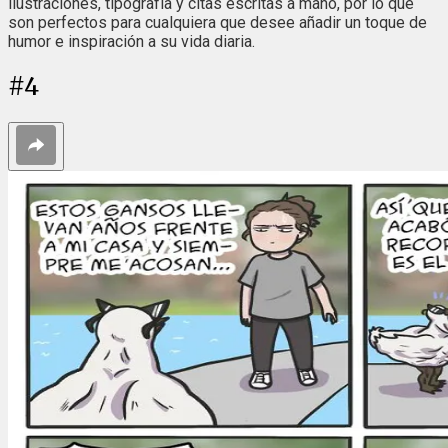
ilustraciones, tipografía y citas escritas a mano, por lo que
son perfectos para cualquiera que desee añadir un toque de
humor e inspiración a su vida diaria.
#
4