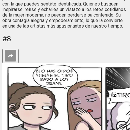
con la que puedes sentirte identificada. Quienes busquen
inspirarse, reírse y echarles un vistazo a los retos cotidianos
de la mujer moderna, no pueden perderse su contenido. Su
obra contagia alegría y empoderamiento, lo que la convierte
en una de las artistas más apasionantes de nuestro tiempo.
#
8