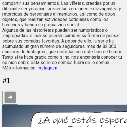
compartir sus pensamientos. Las viñetas, creadas por un
dibujante neoyorquino, presentan versiones extravagantes y
retorcidas de personajes alimentarios, así como de otros
objetos, que realizan actividades cotidianas como los
humanos y tienen su propia vida social.
Algunas de las historietas pueden ser humorísticas o
inapropiadas, e incluso pueden cambiar su forma de pensar
sobre sus comidas favoritas. A pesar de ello, la serie ha
acumulado un gran número de seguidores, más de 82.000
usuarios de Instagram, que disfrutan con este tipo de humor.
Tanto si te hace gracia como si no, nos encantaría conocer tu
opinión sobre esta serie de cómics fuera de lo común.
Más información:
Instagram
#
1