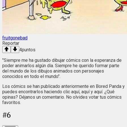
fruitgonebad
Reportar
4
puntos
"Siempre me ha gustado dibujar cómics con la esperanza de
poder animarlos algún día. Siempre he querido formar parte
del mundo de los dibujos animados con personajes
conocidos en todo el mundo".
Los cómics se han publicado anteriormente en Bored Panda y
puedes encontrarlos haciendo clic aquí, aquí y aquí. ¿Qué
opinas? Déjanos un comentario. No olvides votar tus cómics
favoritos.
#
6