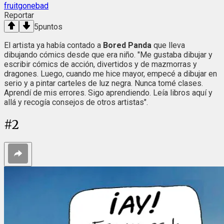
fruitgonebad
Reportar
5
puntos
El artista ya había contado a
Bored Panda
que lleva
dibujando cómics desde que era niño. "Me gustaba dibujar y
escribir cómics de acción, divertidos y de mazmorras y
dragones. Luego, cuando me hice mayor, empecé a dibujar en
serio y a pintar carteles de luz negra. Nunca tomé clases.
Aprendí de mis errores. Sigo aprendiendo. Leía libros aquí y
allá y recogía consejos de otros artistas".
#
2