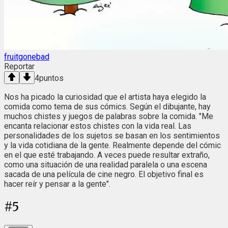
fruitgonebad
Reportar
4
puntos
Nos ha picado la curiosidad que el artista haya elegido la
comida como tema de sus cómics. Según el dibujante, hay
muchos chistes y juegos de palabras sobre la comida. "Me
encanta relacionar estos chistes con la vida real. Las
personalidades de los sujetos se basan en los sentimientos
y la vida cotidiana de la gente. Realmente depende del cómic
en el que esté trabajando. A veces puede resultar extraño,
como una situación de una realidad paralela o una escena
sacada de una película de cine negro. El objetivo final es
hacer reír y pensar a la gente".
#
5