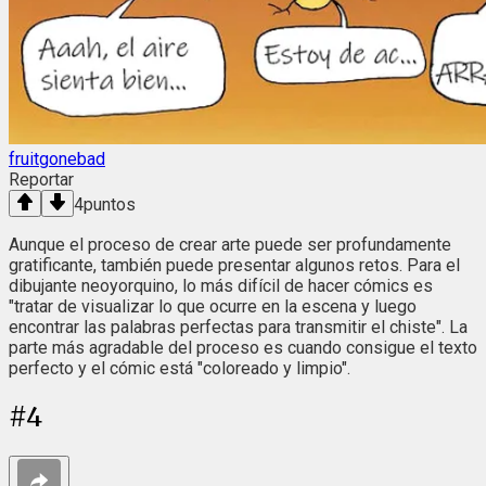
fruitgonebad
Reportar
4
puntos
Aunque el proceso de crear arte puede ser profundamente
gratificante, también puede presentar algunos retos. Para el
dibujante neoyorquino, lo más difícil de hacer cómics es
"tratar de visualizar lo que ocurre en la escena y luego
encontrar las palabras perfectas para transmitir el chiste". La
parte más agradable del proceso es cuando consigue el texto
perfecto y el cómic está "coloreado y limpio".
#
4