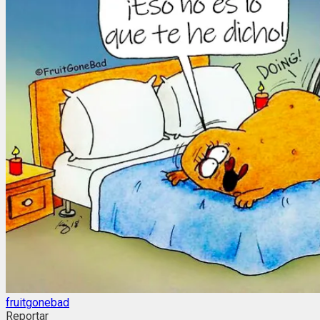
fruitgonebad
Reportar