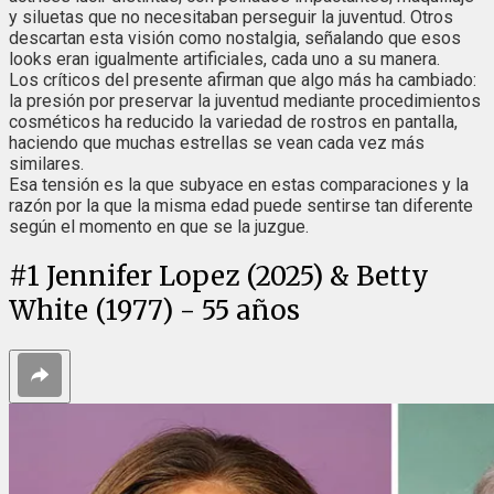
y siluetas que no necesitaban perseguir la juventud. Otros
descartan esta visión como nostalgia, señalando que esos
looks eran igualmente artificiales, cada uno a su manera.
Los críticos del presente afirman que algo más ha cambiado:
la presión por preservar la juventud mediante procedimientos
cosméticos ha reducido la variedad de rostros en pantalla,
haciendo que muchas estrellas se vean cada vez más
similares.
Esa tensión es la que subyace en estas comparaciones y la
razón por la que la misma edad puede sentirse tan diferente
según el momento en que se la juzgue.
#
1
Jennifer Lopez (2025) & Betty
White (1977) - 55 años