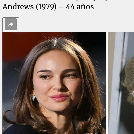
Andrews (1979) – 44 años