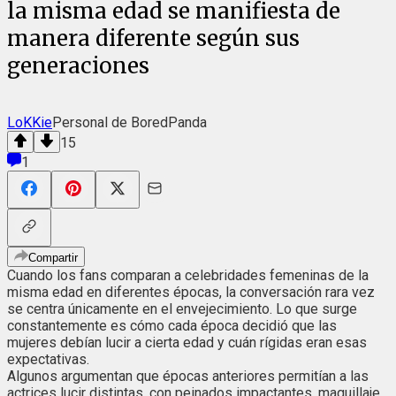
la misma edad se manifiesta de
manera diferente según sus
generaciones
LoKKie
Personal de BoredPanda
15
1
Compartir
Cuando los fans comparan a celebridades femeninas de la
misma edad en diferentes épocas, la conversación rara vez
se centra únicamente en el envejecimiento. Lo que surge
constantemente es cómo cada época decidió que las
mujeres debían lucir a cierta edad y cuán rígidas eran esas
expectativas.
Algunos argumentan que épocas anteriores permitían a las
actrices lucir distintas, con peinados impactantes, maquillaje