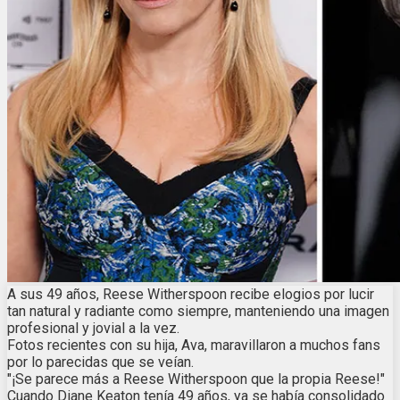
A sus 49 años, Reese Witherspoon recibe elogios por lucir
tan natural y radiante como siempre, manteniendo una imagen
profesional y jovial a la vez.
Fotos recientes con su hija, Ava, maravillaron a muchos fans
por lo parecidas que se veían.
"¡Se parece más a Reese Witherspoon que la propia Reese!"
Cuando Diane Keaton tenía 49 años, ya se había consolidado