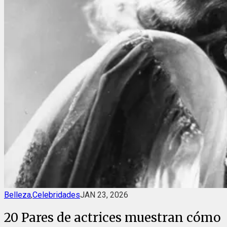
Belleza
,
Celebridades
JAN 23, 2026
20 Pares de actrices muestran cómo