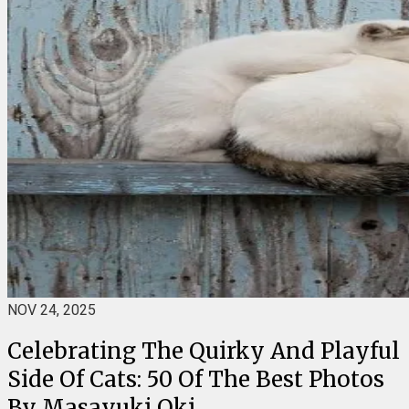
NOV 24, 2025
Celebrating The Quirky And Playful
Side Of Cats: 50 Of The Best Photos
By Masayuki Oki