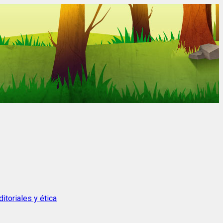
itoriales y ética