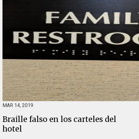
MAR 14, 2019
Braille falso en los carteles del
hotel