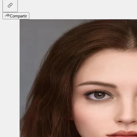
Compartir