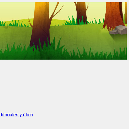
itoriales y ética