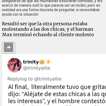
asegurarse de que las muchachas estuvieran cómodas, y les
acercó de manera sutil lo que parecía ser un recibo, pero en
realidad era una forma discreta de preguntar si necesitaban
ayuda con la situación.
Resultó ser que la otra persona estaba
molestando a las dos chicas, y el barman
Max terminó echando al cliente molesto