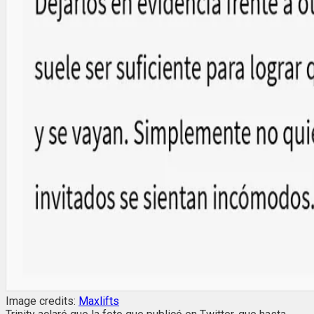
Image credits:
Maxlifts