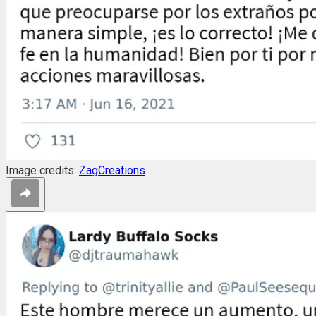
Image credits:
ZagCreations