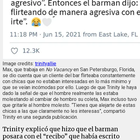
Image credits:
trinityallie
Max, que trabaja en
No Vacancy
en San Petersburgo, Florida,
se dio cuenta que un cliente del bar flirteaba constantemente
con chicas que no estaban interesadas en lo más mínimo y
que se veían incómodas por ello. Luego de que Trinity le haya
dado la señal de que el hombre realmente las estaba
molestando al cambiar de hombro su coleta, Max incluso tuvo
que gritarle al hombre molesto. “Tienes que alejarte de estas
chicas a las que claramente no les interesas”, compartió
Trinity en una segunda publicación.
Trinity explicó que hizo que el barman
posara con el “recibo” que había escrito