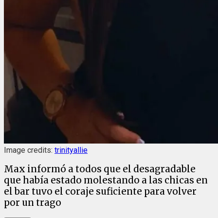
Image credits:
trinityallie
Max informó a todos que el desagradable
que había estado molestando a las chicas en
el bar tuvo el coraje suficiente para volver
por un trago