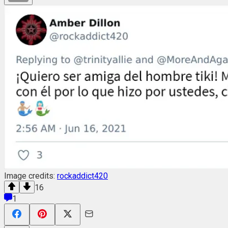
Image credits:
rockaddict420
16
1