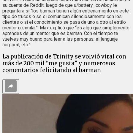
su cuenta de Reddit, luego de que u/battery_cowboy le
preguntara si “los barman tienen algún entrenamiento en este
tipo de trucos o se si comunican silenciosamente con los
clientes o si el conocimiento se pasa de uno a otro al estilo
mentor o similar”. Max explicó que “es algo que simplemente
aprendes de un mentor que es barman. Con el tiempo te
vuelves muy bueno para leer a las personas, el lenguaje
corporal, etc.”.
La publicación de Trinity se volvió viral con
más de 200 mil “me gusta” y numerosos
comentarios felicitando al barman