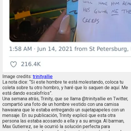
Image credits:
trinityallie
La nota dice: “Si este hombre te está molestando, coloca tu
coleta sobre tu otro hombro, y haré que lo saquen de aquí. Me
está dando escalofríos”.
Una semana atrás, Trinity, que se llama @trinityallie en Twitter,
compartió una foto de un hombre vestido con una camisa
hawaiana que le estaba entregando un sujetapapeles con un
mensaje. En su publicación, Trinity explicó que esta otra
persona las estaba acosando a ella y a su amiga. Al barman,
Max Gutierrez, se le ocurrió la solución perfecta para