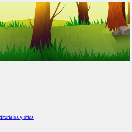
itoriales y ética