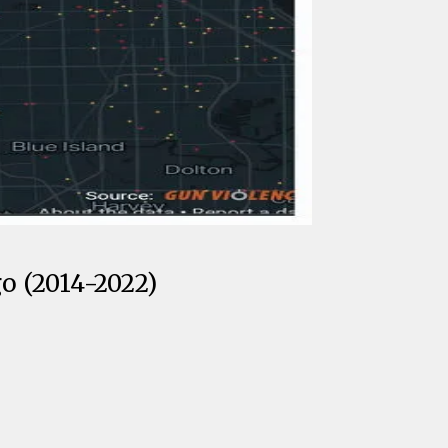
go (2014-2022)