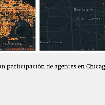
con participación de agentes en Chica