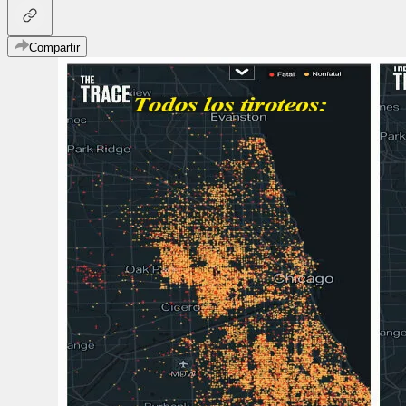
Compartir