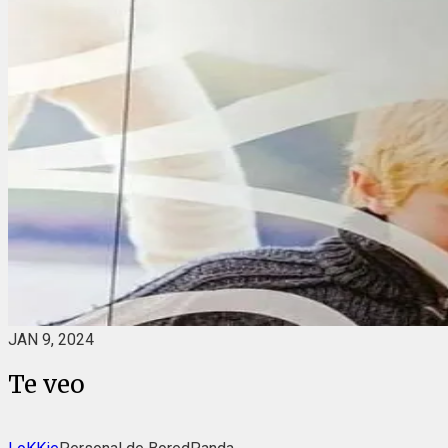
JAN 9, 2024
Te veo