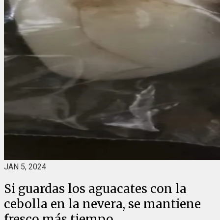
JAN 5, 2024
Si guardas los aguacates con la
cebolla en la nevera, se mantiene
fresco más tiempo