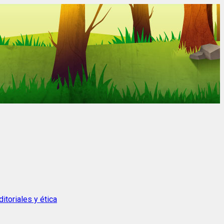
itoriales y ética