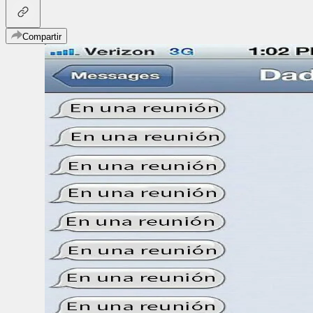
Compartir