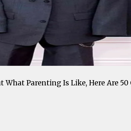
What Parenting Is Like, Here Are 50 