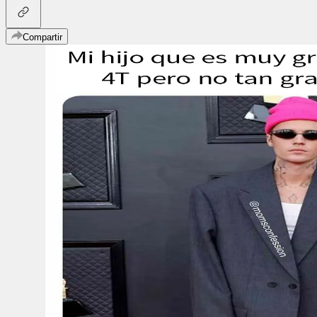
Compartir