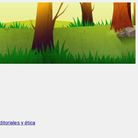
itoriales y ética