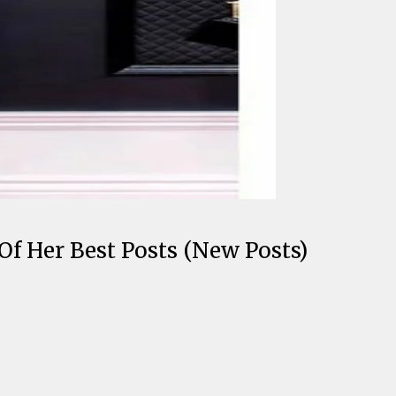
Of Her Best Posts (New Posts)