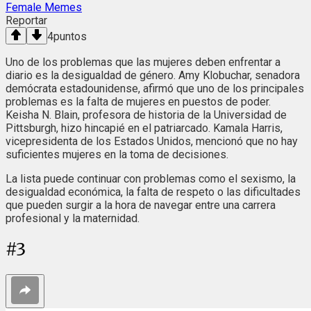
Female Memes
Reportar
4
puntos
Uno de los problemas que las mujeres deben enfrentar a
diario es la desigualdad de género. Amy Klobuchar, senadora
demócrata estadounidense, afirmó que uno de los principales
problemas es la falta de mujeres en puestos de poder.
Keisha N. Blain, profesora de historia de la Universidad de
Pittsburgh, hizo hincapié en el patriarcado. Kamala Harris,
vicepresidenta de los Estados Unidos, mencionó que no hay
suficientes mujeres en la toma de decisiones.
La lista puede continuar con problemas como el sexismo, la
desigualdad económica, la falta de respeto o las dificultades
que pueden surgir a la hora de navegar entre una carrera
profesional y la maternidad.
#
3