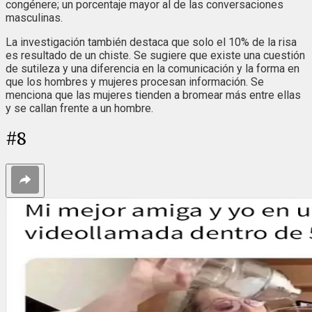
congénere; un porcentaje mayor al de las conversaciones
masculinas.
La investigación también destaca que solo el 10% de la risa
es resultado de un chiste. Se sugiere que existe una cuestión
de sutileza y una diferencia en la comunicación y la forma en
que los hombres y mujeres procesan información. Se
menciona que las mujeres tienden a bromear más entre ellas
y se callan frente a un hombre.
#
8