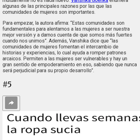
mutuamente no es nada nuevo.
Vanshika Goenka
enumera
algunas de las principales razones por las que las
comunidades de mujeres son importantes.
Para empezar, la autora afirma: “Estas comunidades son
fundamentales para alentarnos a las mujeres a ser nuestra
mejor versión y a darnos cuenta de que somos más fuertes
cuando nos unimos”. Además, Vanshika dice que “las
comunidades de mujeres fomentan el intercambio de
historias y experiencias, lo cual ayuda a romper patrones
arcaicos. Permiten a las mujeres ser vulnerables y hay un
gran sentido de empoderamiento en eso, sabiendo que nunca
será perjudicial para su propio desarrollo”.
#
5