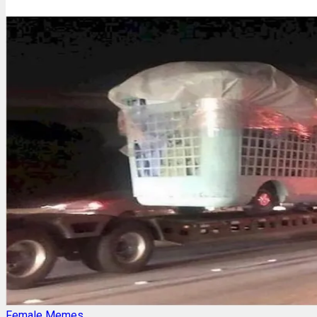
Female Memes