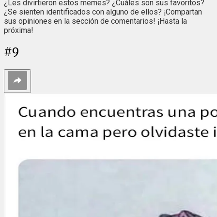
¿Les divirtieron estos memes? ¿Cuáles son sus favoritos?
¿Se sienten identificados con alguno de ellos? ¡Compartan
sus opiniones en la sección de comentarios! ¡Hasta la
próxima!
#
9