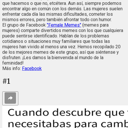
que hacemos o que no, etcétera. Aun así, siempre podemos
encontrar algo en común con los demás. Las mujeres suelen
enfrentar cada día las mismas dificultades, cometer los
mismos errores, pero también afrontar todo con humor.
El grupo de Facebook
"Female Memes"
(memes para
mujeres) comparte divertidos memes con los que cualquiera
puede sentirse identificado. Hablan de los problemas
cotidianos o situaciones muy familiares que todas las
mujeres han vivido al menos una vez. Hemos recopilado 20
de los mejores memes de este grupo, así que siéntense y
disfruten. ¡Les damos la bienvenida al mundo de la
feminidad!
Más info:
Facebook
#
1