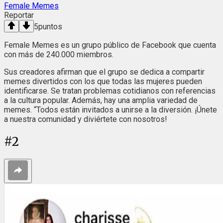
Female Memes
Reportar
5
puntos
Female Memes es un grupo público de Facebook que cuenta
con más de 240.000 miembros.
Sus creadores afirman que el grupo se dedica a compartir
memes divertidos con los que todas las mujeres pueden
identificarse. Se tratan problemas cotidianos con referencias
a la cultura popular. Además, hay una amplia variedad de
memes. “Todos están invitados a unirse a la diversión. ¡Únete
a nuestra comunidad y diviértete con nosotros!
#
2