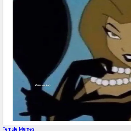
Female Memes