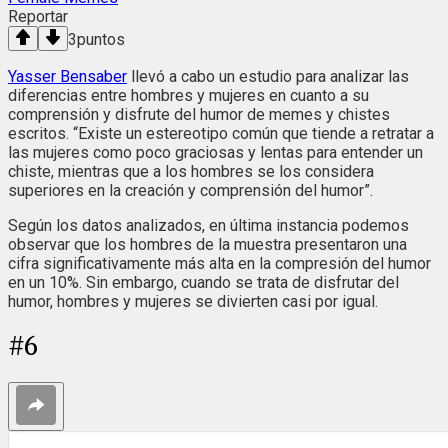
Reportar
3
puntos
Yasse r Bensaber
llevó a cabo un estudio para analizar las
diferencias entre hombres y mujeres en cuanto a su
comprensión y disfrute del humor de memes y chistes
escritos. “Existe un estereotipo común que tiende a retratar a
las mujeres como poco graciosas y lentas para entender un
chiste, mientras que a los hombres se los considera
superiores en la creación y comprensión del humor”.
Según los datos analizados, en última instancia podemos
observar que los hombres de la muestra presentaron una
cifra significativamente más alta en la compresión del humor
en un 10%. Sin embargo, cuando se trata de disfrutar del
humor, hombres y mujeres se divierten casi por igual.
#
6