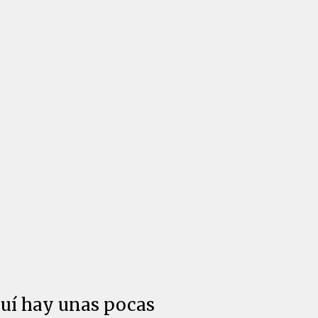
quí hay unas pocas