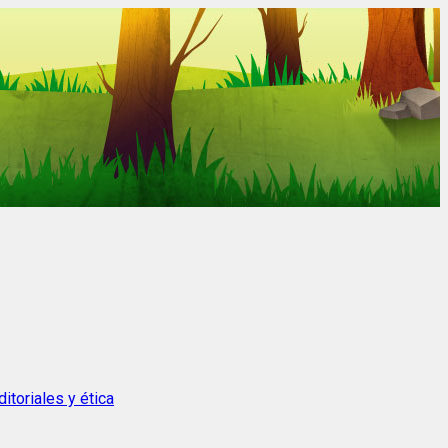
itoriales y ética