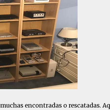
r, muchas encontradas o rescatadas. A