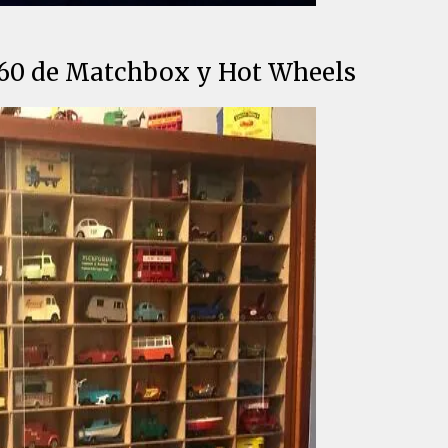
0-60 de Matchbox y Hot Wheels